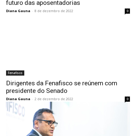
futuro das aposentadorias
Diana Gauna
-
8 de dezembro de 2022
0
Fenafisco
Dirigentes da Fenafisco se reúnem com
presidente do Senado
Diana Gauna
-
2 de dezembro de 2022
0