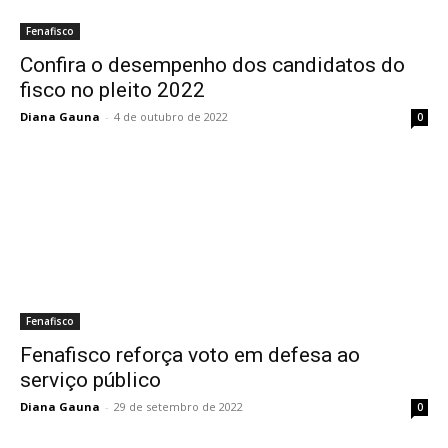
Fenafisco
Confira o desempenho dos candidatos do
fisco no pleito 2022
Diana Gauna
-
4 de outubro de 2022
0
Fenafisco
Fenafisco reforça voto em defesa ao
serviço público
Diana Gauna
-
29 de setembro de 2022
0