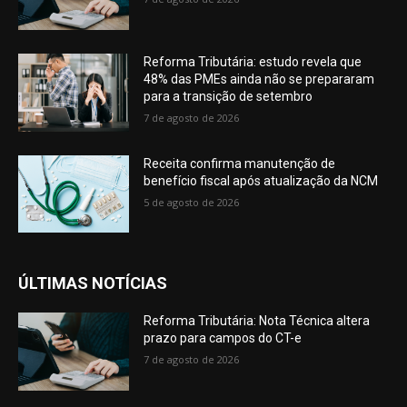
Reforma Tributária: estudo revela que
48% das PMEs ainda não se prepararam
para a transição de setembro
7 de agosto de 2026
Receita confirma manutenção de
benefício fiscal após atualização da NCM
5 de agosto de 2026
ÚLTIMAS NOTÍCIAS
Reforma Tributária: Nota Técnica altera
prazo para campos do CT-e
7 de agosto de 2026