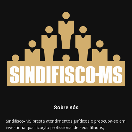
Sobre nós
Sindifisco-MS presta atendimentos jurídicos e preocupa-se em
investir na qualificação profissional de seus filiados,