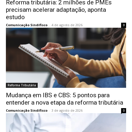
Reforma tributária: 2 milhões de PMEs
precisam acelerar adaptação, aponta
estudo
Comunicação Sindifisco
-
4 de agosto de 2026
0
Reforma Tributária
Mudança em IBS e CBS: 5 pontos para
entender a nova etapa da reforma tributária
Comunicação Sindifisco
-
3 de agosto de 2026
0