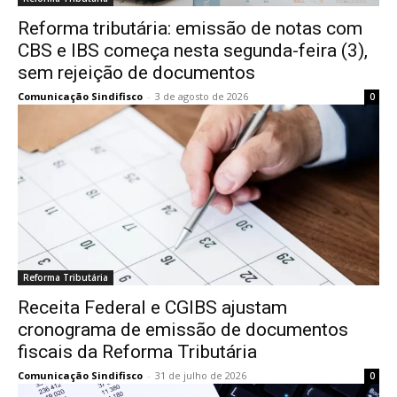
Reforma tributária: emissão de notas com
CBS e IBS começa nesta segunda-feira (3),
sem rejeição de documentos
Comunicação Sindifisco
-
3 de agosto de 2026
0
Reforma Tributária
Receita Federal e CGIBS ajustam
cronograma de emissão de documentos
fiscais da Reforma Tributária
Comunicação Sindifisco
-
31 de julho de 2026
0