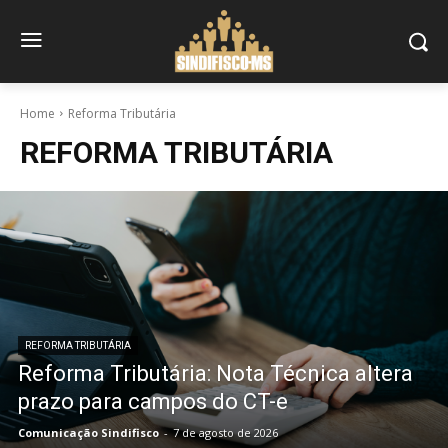
Home
Reforma Tributária
REFORMA TRIBUTÁRIA
REFORMA TRIBUTÁRIA
Reforma Tributária: Nota Técnica altera
prazo para campos do CT-e
Comunicação Sindifisco
-
7 de agosto de 2026