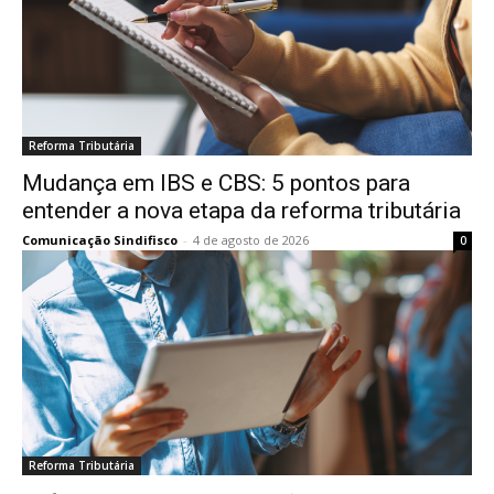
Reforma Tributária
Mudança em IBS e CBS: 5 pontos para
entender a nova etapa da reforma tributária
Comunicação Sindifisco
-
4 de agosto de 2026
0
Reforma Tributária