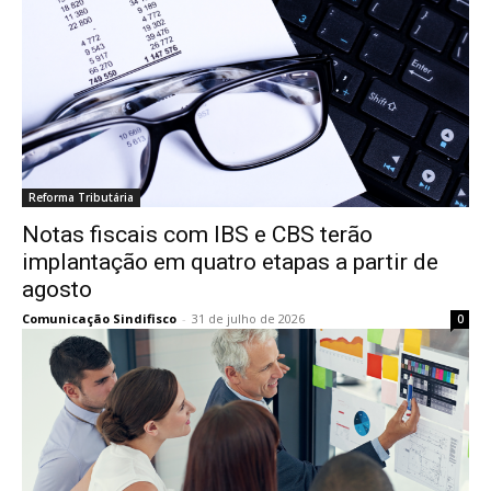
Reforma Tributária
Notas fiscais com IBS e CBS terão
implantação em quatro etapas a partir de
agosto
Comunicação Sindifisco
-
31 de julho de 2026
0