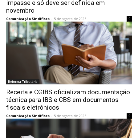
impasse e só deve ser definida em
novembro
Comunicação Sindifisco
-
5 de agosto de 2026
0
Reforma Tributária
Receita e CGIBS oficializam documentação
técnica para IBS e CBS em documentos
fiscais eletrônicos
Comunicação Sindifisco
-
5 de agosto de 2026
0