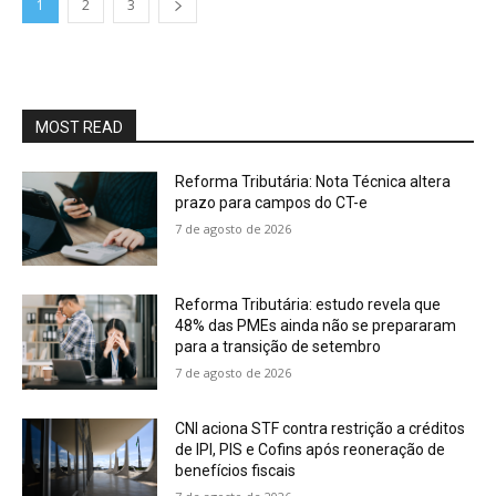
1
2
3
MOST READ
Reforma Tributária: Nota Técnica altera
prazo para campos do CT-e
7 de agosto de 2026
Reforma Tributária: estudo revela que
48% das PMEs ainda não se prepararam
para a transição de setembro
7 de agosto de 2026
CNI aciona STF contra restrição a créditos
de IPI, PIS e Cofins após reoneração de
benefícios fiscais