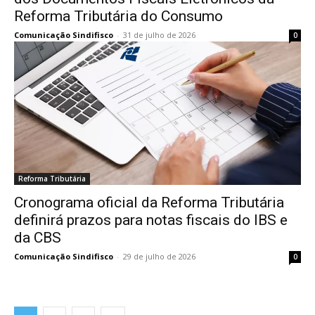
Reforma Tributária do Consumo
Comunicação Sindifisco
-
31 de julho de 2026
0
Reforma Tributária
Cronograma oficial da Reforma Tributária
definirá prazos para notas fiscais do IBS e
da CBS
Comunicação Sindifisco
-
29 de julho de 2026
0