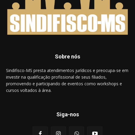
Sobre nós
Sindifisco-MS presta atendimentos jurídicos e preocupa-se em
investir na qualificação profissional de seus filiados,
promovendo e participando de eventos como workshops e
cursos voltados à área.
Siga-nos