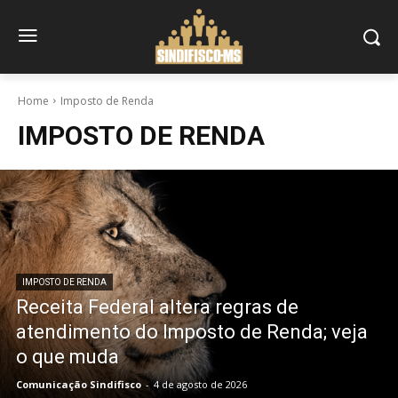
Home
Imposto de Renda
IMPOSTO DE RENDA
IMPOSTO DE RENDA
Receita Federal altera regras de
atendimento do Imposto de Renda; veja
o que muda
Comunicação Sindifisco
-
4 de agosto de 2026