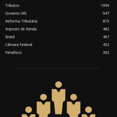
Tributos
1999
Governo-MS
947
Reforma Tributária
815
Imposto de Renda
482
Brasil
467
Câmara Federal
452
Fenafisco
302