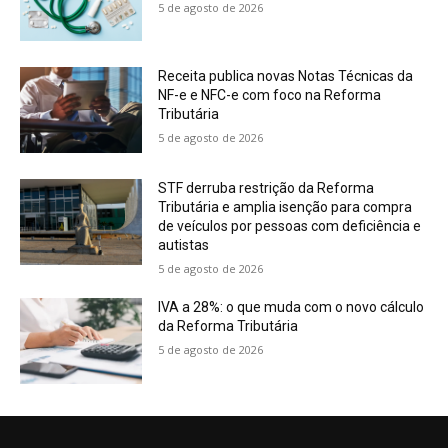
5 de agosto de 2026
Receita publica novas Notas Técnicas da
NF-e e NFC-e com foco na Reforma
Tributária
5 de agosto de 2026
STF derruba restrição da Reforma
Tributária e amplia isenção para compra
de veículos por pessoas com deficiência e
autistas
5 de agosto de 2026
IVA a 28%: o que muda com o novo cálculo
da Reforma Tributária
5 de agosto de 2026