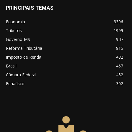
PRINCIPAIS TEMAS
Economia
3396
Tributos
1999
Governo-MS
947
Reforma Tributária
815
Imposto de Renda
482
Brasil
467
Câmara Federal
452
Fenafisco
302