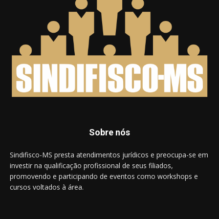
Sobre nós
Sindifisco-MS presta atendimentos jurídicos e preocupa-se em
investir na qualificação profissional de seus filiados,
promovendo e participando de eventos como workshops e
cursos voltados à área.