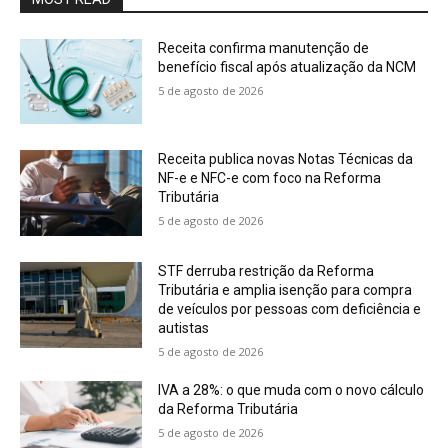
Receita confirma manutenção de
benefício fiscal após atualização da NCM
5 de agosto de 2026
Receita publica novas Notas Técnicas da
NF-e e NFC-e com foco na Reforma
Tributária
5 de agosto de 2026
STF derruba restrição da Reforma
Tributária e amplia isenção para compra
de veículos por pessoas com deficiência e
autistas
5 de agosto de 2026
IVA a 28%: o que muda com o novo cálculo
da Reforma Tributária
5 de agosto de 2026