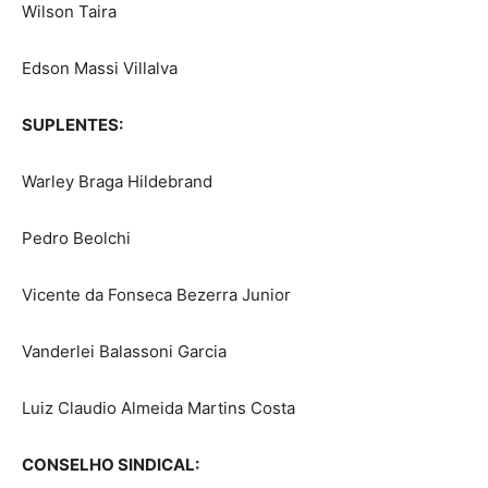
Wilson Taira
Edson Massi Villalva
SUPLENTES:
Warley Braga Hildebrand
Pedro Beolchi
Vicente da Fonseca Bezerra Junior
Vanderlei Balassoni Garcia
Luiz Claudio Almeida Martins Costa
CONSELHO SINDICAL: