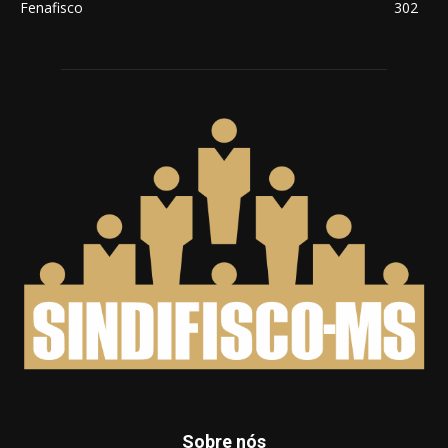
Fenafisco
302
Sobre nós