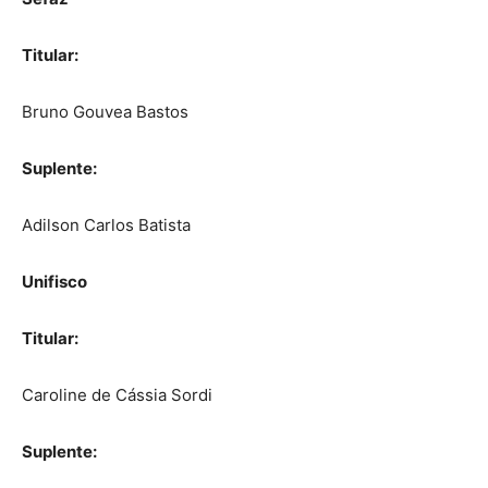
Titular:
Bruno Gouvea Bastos
Suplente:
Adilson Carlos Batista
Unifisco
Titular:
Caroline de Cássia Sordi
Suplente: