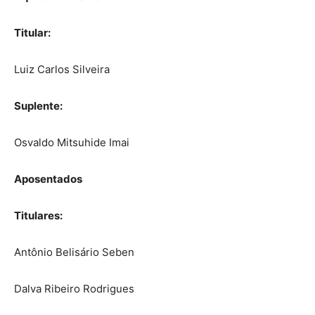
Titular:
Luiz Carlos Silveira
Suplente:
Osvaldo Mitsuhide Imai
Aposentados
Titulares:
Antônio Belisário Seben
Dalva Ribeiro Rodrigues