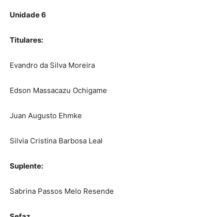
Unidade 6
Titulares:
Evandro da Silva Moreira
Edson Massacazu Ochigame
Juan Augusto Ehmke
Silvia Cristina Barbosa Leal
Suplente:
Sabrina Passos Melo Resende
Sefaz