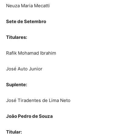
Neuza Maria Mecatti
Sete de Setembro
Titulares:
Rafik Mohamad Ibrahim
José Auto Junior
Suplente:
José Tiradentes de Lima Neto
João Pedro de Souza
Titular: