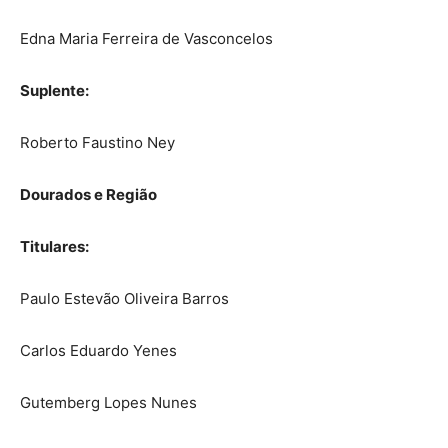
Edna Maria Ferreira de Vasconcelos
Suplente:
Roberto Faustino Ney
Dourados e Região
Titulares:
Paulo Estevão Oliveira Barros
Carlos Eduardo Yenes
Gutemberg Lopes Nunes