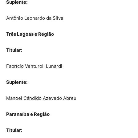
Suplente:
Antônio Leonardo da Silva
Três Lagoas e Região
Titular:
Fabrício Venturoli Lunardi
Suplente:
Manoel Cândido Azevedo Abreu
Paranaíba e Região
Titular: