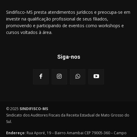
Sindifisco-MS presta atendimentos jurídicos e preocupa-se em
investir na qualificação profissional de seus filiados,
promovendo e participando de eventos como workshops e
cursos voltados à área.
Siga-nos
© 2025
SINDIFISCO-MS
Sindicato dos Auditores Fiscais da Receita Estadual de Mato Grosso do
Sul.
Endereço:
Rua Aporé, 19 – Bairro Amambai CEP 79005-360 – Campo