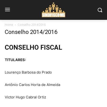
Home
Conselho 2014/2016
Conselho 2014/2016
CONSELHO FISCAL
TITULARES:
Lourenço Barbosa do Prado
Antônio Carlos Horta de Almeida
Victor Hugo Cabral Ortiz