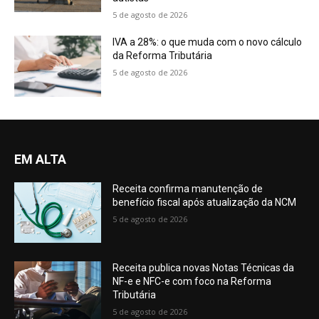
5 de agosto de 2026
IVA a 28%: o que muda com o novo cálculo
da Reforma Tributária
5 de agosto de 2026
EM ALTA
Receita confirma manutenção de
benefício fiscal após atualização da NCM
5 de agosto de 2026
Receita publica novas Notas Técnicas da
NF-e e NFC-e com foco na Reforma
Tributária
5 de agosto de 2026