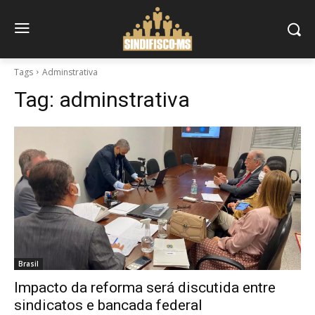
Tags
Adminstrativa
Tag:
adminstrativa
Brasil
Impacto da reforma será discutida entre
sindicatos e bancada federal