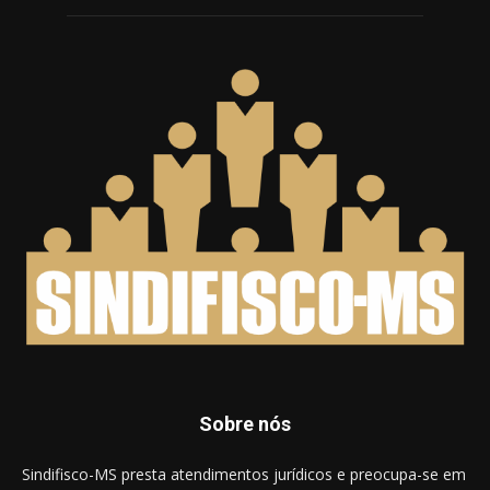
Sobre nós
Sindifisco-MS presta atendimentos jurídicos e preocupa-se em