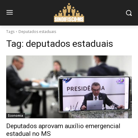
Tags
Deputados estaduais
Tag:
deputados estaduais
Economia
Deputados aprovam auxílio emergencial
estadual no MS