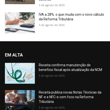
5 de agosto de 2026
IVA a 28%: o que muda com o novo cálculo
da Reforma Tributária
5 de agosto de 2026
EM ALTA
Receita confirma manutenção de
benefício fiscal após atualização da NCM
5 de agosto de 2026
Receita publica novas Notas Técnicas da
NF-e e NFC-e com foco na Reforma
Tributária
5 de agosto de 2026