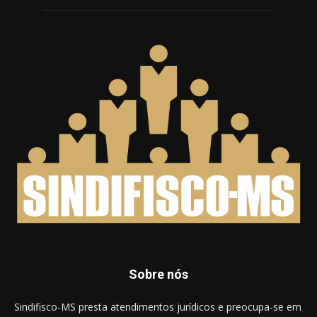
Sobre nós
Sindifisco-MS presta atendimentos jurídicos e preocupa-se em