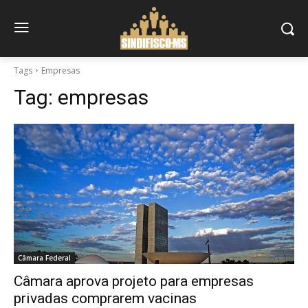
Tags
Empresas
Tag:
empresas
Câmara Federal
Câmara aprova projeto para empresas
privadas comprarem vacinas