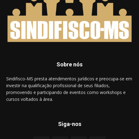
Sobre nós
Sindifisco-MS presta atendimentos jurídicos e preocupa-se em
investir na qualificação profissional de seus filiados,
promovendo e participando de eventos como workshops e
cursos voltados à área.
Siga-nos