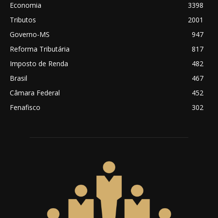
Economia
3398
Tributos
2001
Governo-MS
947
Reforma Tributária
817
Imposto de Renda
482
Brasil
467
Câmara Federal
452
Fenafisco
302