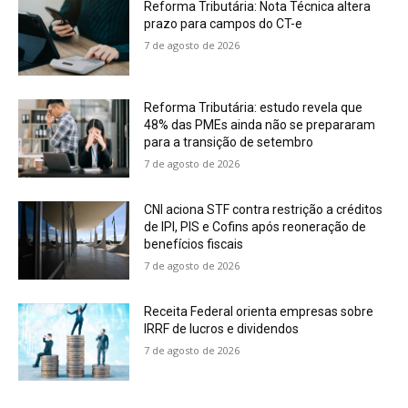
Reforma Tributária: Nota Técnica altera
prazo para campos do CT-e
7 de agosto de 2026
Reforma Tributária: estudo revela que
48% das PMEs ainda não se prepararam
para a transição de setembro
7 de agosto de 2026
CNI aciona STF contra restrição a créditos
de IPI, PIS e Cofins após reoneração de
benefícios fiscais
7 de agosto de 2026
Receita Federal orienta empresas sobre
IRRF de lucros e dividendos
7 de agosto de 2026