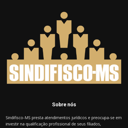
Sobre nós
Sindifisco-MS presta atendimentos jurídicos e preocupa-se em
investir na qualificação profissional de seus filiados,