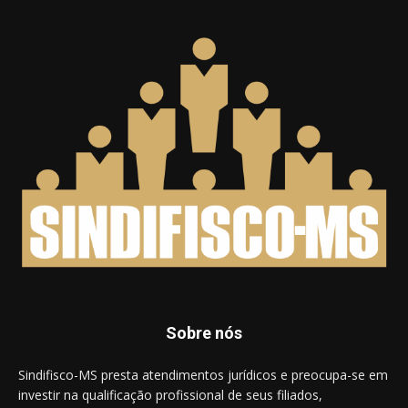
Sobre nós
Sindifisco-MS presta atendimentos jurídicos e preocupa-se em
investir na qualificação profissional de seus filiados,