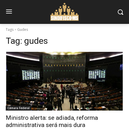
Tags
Gudes
Tag:
gudes
Câmara Federal
Ministro alerta: se adiada, reforma
administrativa será mais dura