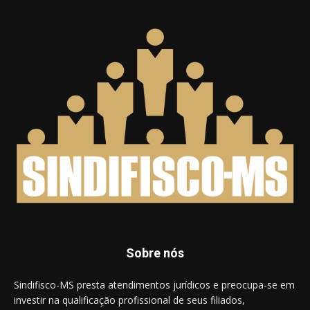
Sobre nós
Sindifisco-MS presta atendimentos jurídicos e preocupa-se em
investir na qualificação profissional de seus filiados,