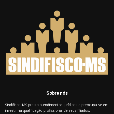
Sobre nós
Sindifisco-MS presta atendimentos jurídicos e preocupa-se em
investir na qualificação profissional de seus filiados,