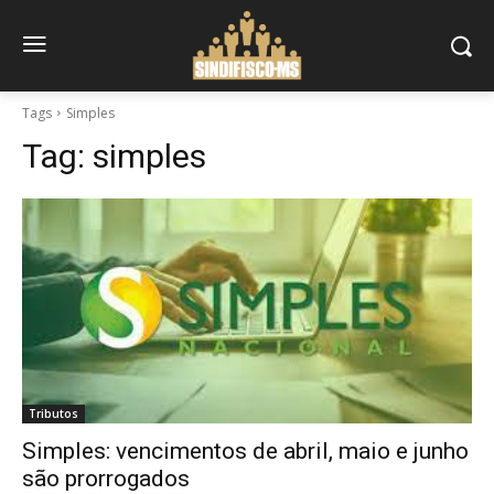
Tags
Simples
Tag:
simples
Tributos
Simples: vencimentos de abril, maio e junho
são prorrogados