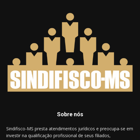
Sobre nós
Sindifisco-MS presta atendimentos jurídicos e preocupa-se em
investir na qualificação profissional de seus filiados,