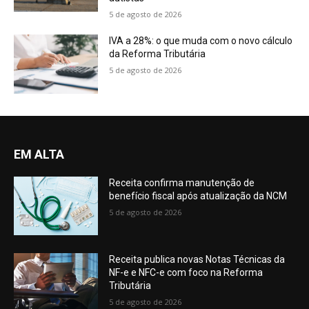
5 de agosto de 2026
IVA a 28%: o que muda com o novo cálculo
da Reforma Tributária
5 de agosto de 2026
EM ALTA
Receita confirma manutenção de
benefício fiscal após atualização da NCM
5 de agosto de 2026
Receita publica novas Notas Técnicas da
NF-e e NFC-e com foco na Reforma
Tributária
5 de agosto de 2026