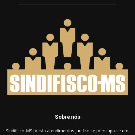
Sobre nós
Sindifisco-MS presta atendimentos jurídicos e preocupa-se em