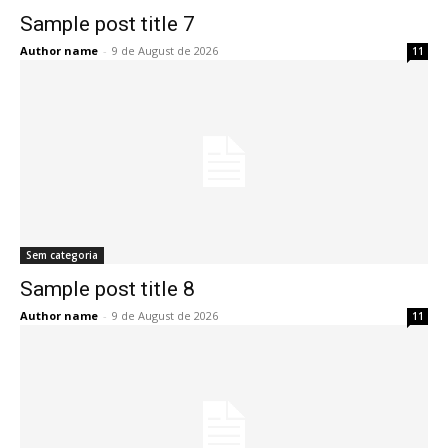
Sample post title 7
Author name
-
9 de August de 2026
11
Sem categoria
Sample post title 8
Author name
-
9 de August de 2026
11