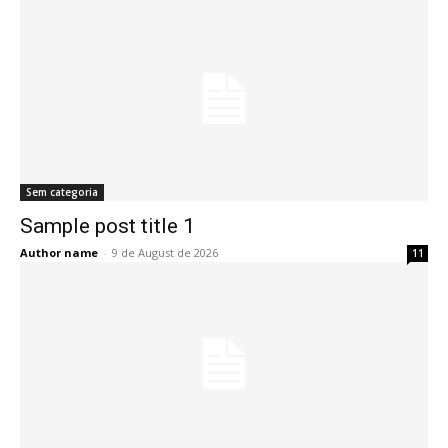
Sem categoria
Sample post title 1
Author name
-
9 de August de 2026
11