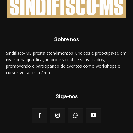
Sobre nós
Sindifisco-MS presta atendimentos jurídicos e preocupa-se em
investir na qualificação profissional de seus filiados,
promovendo e participando de eventos como workshops e
cursos voltados à área.
Siga-nos