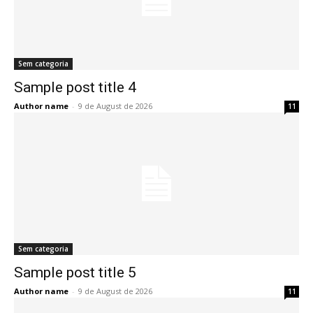
Sem categoria
Sample post title 4
Author name
-
9 de August de 2026
11
Sem categoria
Sample post title 5
Author name
-
9 de August de 2026
11