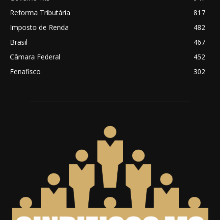
Reforma Tributária
817
Imposto de Renda
482
Brasil
467
Câmara Federal
452
Fenafisco
302