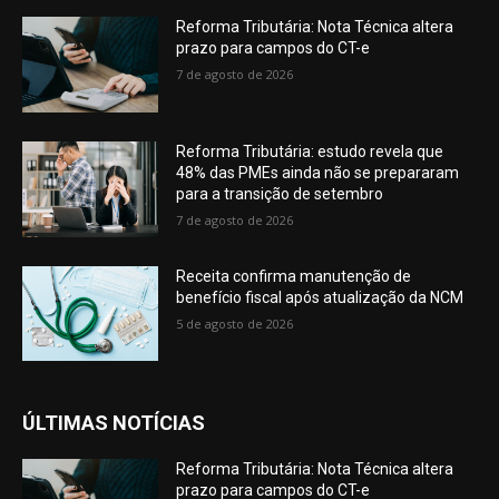
Reforma Tributária: Nota Técnica altera
prazo para campos do CT-e
7 de agosto de 2026
Reforma Tributária: estudo revela que
48% das PMEs ainda não se prepararam
para a transição de setembro
7 de agosto de 2026
Receita confirma manutenção de
benefício fiscal após atualização da NCM
5 de agosto de 2026
ÚLTIMAS NOTÍCIAS
Reforma Tributária: Nota Técnica altera
prazo para campos do CT-e