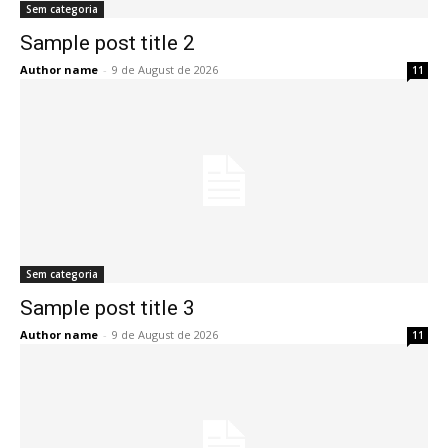
Sem categoria
Sample post title 2
Author name
-
9 de August de 2026
11
Sem categoria
Sample post title 3
Author name
-
9 de August de 2026
11