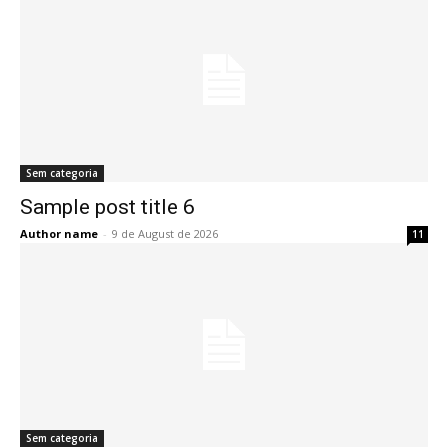
Sem categoria
Sample post title 6
Author name
-
9 de August de 2026
11
Sem categoria