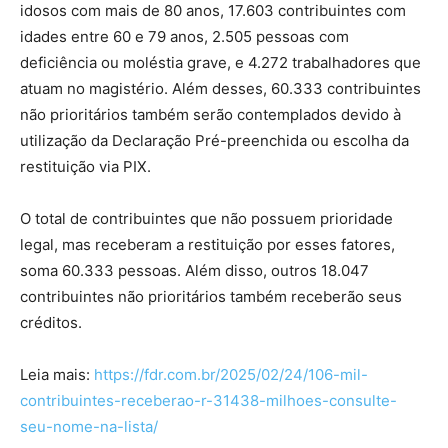
idosos com mais de 80 anos, 17.603 contribuintes com
idades entre 60 e 79 anos, 2.505 pessoas com
deficiência ou moléstia grave, e 4.272 trabalhadores que
atuam no magistério. Além desses, 60.333 contribuintes
não prioritários também serão contemplados devido à
utilização da Declaração Pré-preenchida ou escolha da
restituição via PIX.
O total de contribuintes que não possuem prioridade
legal, mas receberam a restituição por esses fatores,
soma 60.333 pessoas. Além disso, outros 18.047
contribuintes não prioritários também receberão seus
créditos.
Leia mais:
https://fdr.com.br/2025/02/24/106-mil-
contribuintes-receberao-r-31438-milhoes-consulte-
seu-nome-na-lista/