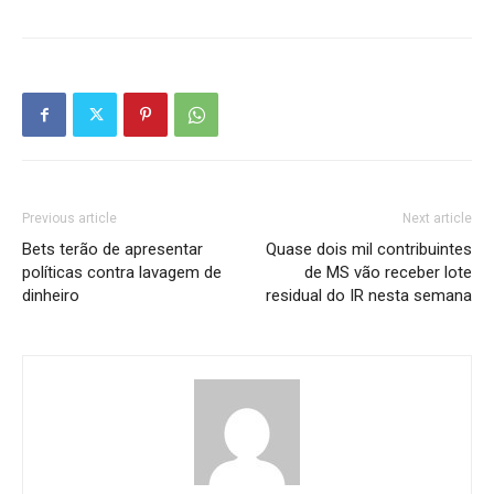
Previous article
Next article
Bets terão de apresentar
Quase dois mil contribuintes
políticas contra lavagem de
de MS vão receber lote
dinheiro
residual do IR nesta semana