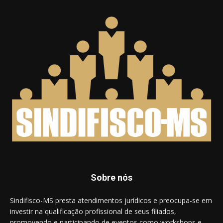
Sobre nós
Sindifisco-MS presta atendimentos jurídicos e preocupa-se em
investir na qualificação profissional de seus filiados,
promovendo e participando de eventos como workshops e