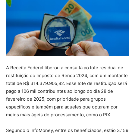
A Receita Federal liberou a consulta ao lote residual de
restituição do Imposto de Renda 2024, com um montante
total de R$ 314.379.905,82. Esse lote de restituição será
pago a 106 mil contribuintes ao longo do dia 28 de
fevereiro de 2025, com prioridade para grupos
específicos e também para aqueles que optaram por
meios mais ágeis de processamento, como o PIX.
Segundo o InfoMoney, entre os beneficiados, estão 3.159