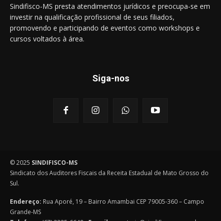
Sindifisco-MS presta atendimentos jurídicos e preocupa-se em
investir na qualificação profissional de seus filiados,
promovendo e participando de eventos como workshops e
cursos voltados à área.
Siga-nos
© 2025
SINDIFISCO-MS
Sindicato dos Auditores Fiscais da Receita Estadual de Mato Grosso do
Sul.
Endereço:
Rua Aporé, 19 – Bairro Amambai CEP 79005-360 – Campo
Grande-MS