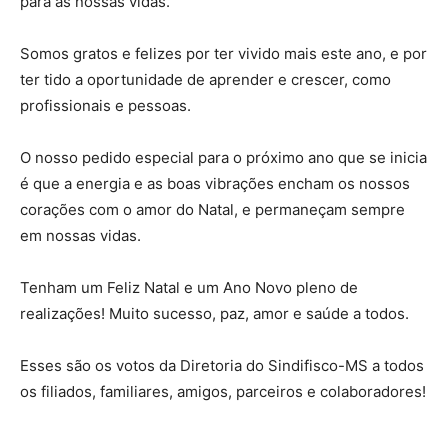
para as nossas vidas.
Somos gratos e felizes por ter vivido mais este ano, e por
ter tido a oportunidade de aprender e crescer, como
profissionais e pessoas.
O nosso pedido especial para o próximo ano que se inicia
é que a energia e as boas vibrações encham os nossos
corações com o amor do Natal, e permaneçam sempre
em nossas vidas.
Tenham um Feliz Natal e um Ano Novo pleno de
realizações! Muito sucesso, paz, amor e saúde a todos.
Esses são os votos da Diretoria do Sindifisco-MS a todos
os filiados, familiares, amigos, parceiros e colaboradores!