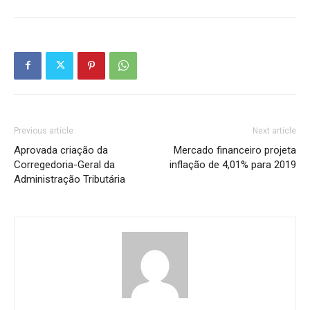
Previous article
Next article
Aprovada criação da
Mercado financeiro projeta
Corregedoria-Geral da
inflação de 4,01% para 2019
Administração Tributária