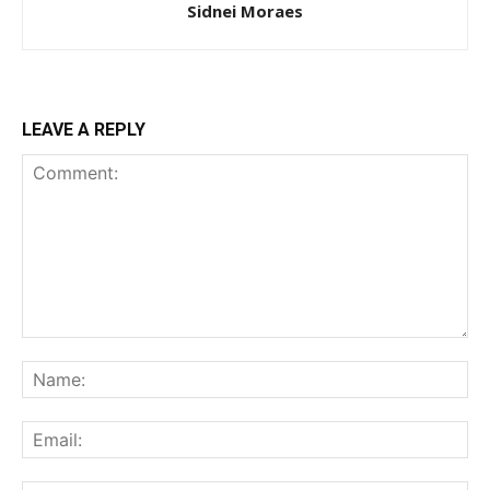
Sidnei Moraes
LEAVE A REPLY