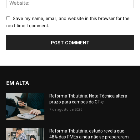
Save my name, email, and website in this browser for the
next time I comment.
EM ALTA
Reforma Tributária: Nota Técnica altera
prazo para campos do CT-e
7 de agosto de 2026
Reforma Tributária: estudo revela que
48% das PMEs ainda não se prepararam