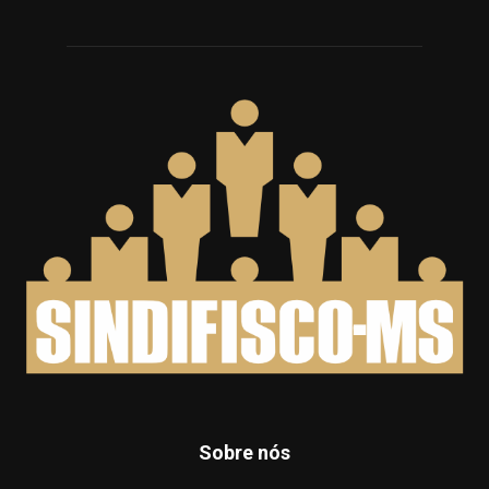
Sobre nós