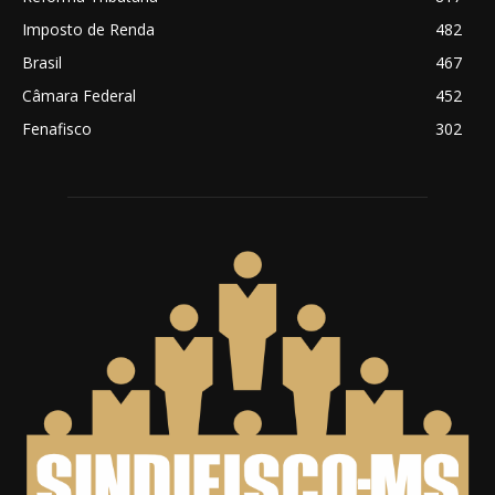
Imposto de Renda
482
Brasil
467
Câmara Federal
452
Fenafisco
302