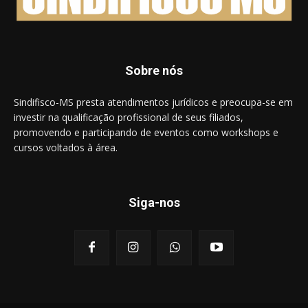
Sobre nós
Sindifisco-MS presta atendimentos jurídicos e preocupa-se em
investir na qualificação profissional de seus filiados,
promovendo e participando de eventos como workshops e
cursos voltados à área.
Siga-nos