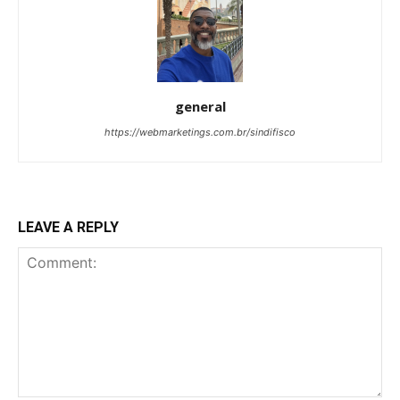
general
https://webmarketings.com.br/sindifisco
LEAVE A REPLY