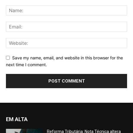
Save my name, email, and website in this browser for the
next time I comment.
EM ALTA
Reforma Tributária: Nota Técnica altera