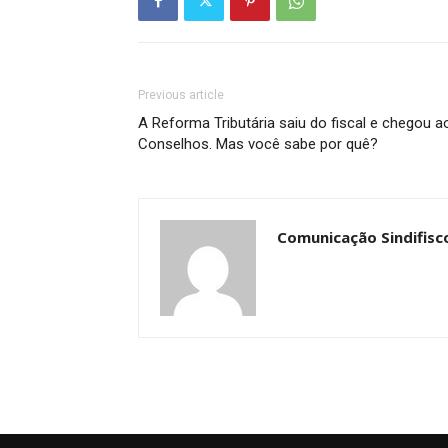
Previous article
A Reforma Tributária saiu do fiscal e chegou a
Conselhos. Mas você sabe por quê?
Comunicação Sindifisc