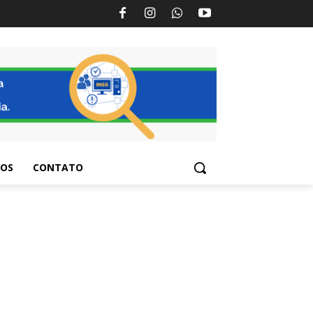
TOS
CONTATO