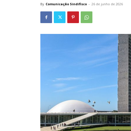
By
Comunicação Sindifisco
-
26 de junho de 2026