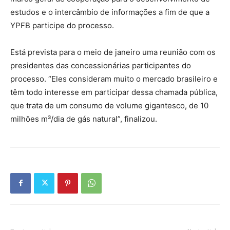
estudos e o intercâmbio de informações a fim de que a
YPFB participe do processo.
Está prevista para o meio de janeiro uma reunião com os
presidentes das concessionárias participantes do
processo. “Eles consideram muito o mercado brasileiro e
têm todo interesse em participar dessa chamada pública,
que trata de um consumo de volume gigantesco, de 10
milhões m³/dia de gás natural”, finalizou.