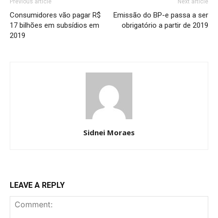
Previous article
Next article
Consumidores vão pagar R$
Emissão do BP-e passa a ser
17 bilhões em subsídios em
obrigatório a partir de 2019
2019
Sidnei Moraes
LEAVE A REPLY