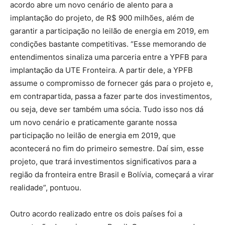
acordo abre um novo cenário de alento para a
implantação do projeto, de R$ 900 milhões, além de
garantir a participação no leilão de energia em 2019, em
condições bastante competitivas. “Esse memorando de
entendimentos sinaliza uma parceria entre a YPFB para
implantação da UTE Fronteira. A partir dele, a YPFB
assume o compromisso de fornecer gás para o projeto e,
em contrapartida, passa a fazer parte dos investimentos,
ou seja, deve ser também uma sócia. Tudo isso nos dá
um novo cenário e praticamente garante nossa
participação no leilão de energia em 2019, que
acontecerá no fim do primeiro semestre. Daí sim, esse
projeto, que trará investimentos significativos para a
região da fronteira entre Brasil e Bolívia, começará a virar
realidade”, pontuou.
Outro acordo realizado entre os dois países foi a