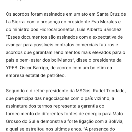
Os acordos foram assinados em um ato em Santa Cruz de
La Sierra, com a presença do presidente Evo Morales e
do ministro dos Hidrocarbonetos, Luis Alberto Sánchez.
“Esses documentos são assinados com a expectativa de
avançar para possíveis contratos comerciais futuros e
acordos que garantam rendimentos mais elevados para o
país e bem-estar dos bolivianos”, disse o presidente da
YPFB, Oscar Barriga, de acordo com um boletim da
empresa estatal de petróleo.
Segundo o diretor-presidente da MSGás, Rudel Trindade,
que participa das negociações com o país vizinho, a
assinatura dos termos representa a garantia do
fornecimento de diferentes fontes de energia para Mato
Grosso do Sul e demonstra a forte ligação com a Bolívia,
a qual se estreitou nos últimos anos. “A presença do