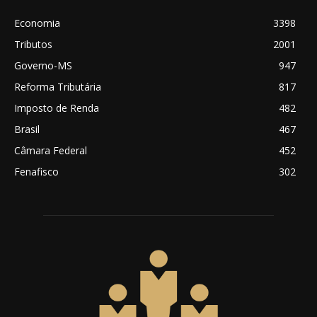
Economia
3398
Tributos
2001
Governo-MS
947
Reforma Tributária
817
Imposto de Renda
482
Brasil
467
Câmara Federal
452
Fenafisco
302