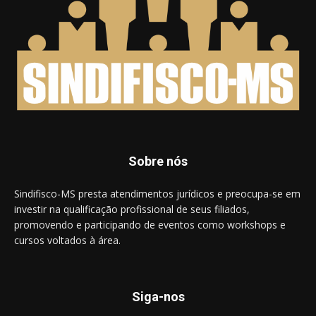
Sobre nós
Sindifisco-MS presta atendimentos jurídicos e preocupa-se em
investir na qualificação profissional de seus filiados,
promovendo e participando de eventos como workshops e
cursos voltados à área.
Siga-nos