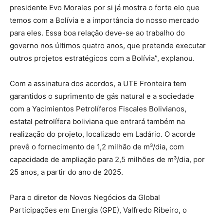
presidente Evo Morales por si já mostra o forte elo que
temos com a Bolívia e a importância do nosso mercado
para eles. Essa boa relação deve-se ao trabalho do
governo nos últimos quatro anos, que pretende executar
outros projetos estratégicos com a Bolívia”, explanou.
Com a assinatura dos acordos, a UTE Fronteira tem
garantidos o suprimento de gás natural e a sociedade
com a Yacimientos Petrolíferos Fiscales Bolivianos,
estatal petrolífera boliviana que entrará também na
realização do projeto, localizado em Ladário. O acorde
prevê o fornecimento de 1,2 milhão de m³/dia, com
capacidade de ampliação para 2,5 milhões de m³/dia, por
25 anos, a partir do ano de 2025.
Para o diretor de Novos Negócios da Global
Participações em Energia (GPE), Valfredo Ribeiro, o