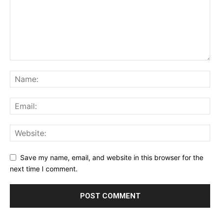
Save my name, email, and website in this browser for the
next time I comment.