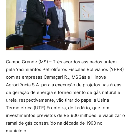
Campo Grande (MS) – Três acordos assinados ontem
pela Yacimientos Petrolíferos Fiscales Bolivianos (YPFB)
com as empresas Camaçari RJ, MSGás e Hinove
Agrociência S.A. para a execução de projetos nas áreas
de geração de energia e fornecimento de gás natural e
ureia, respectivamente, vão tirar do papel a Usina
Termelétrica (UTE) Fronteira, de Ladário, que tem
investimentos previstos de R$ 900 milhões, e viabilizar o
ramal de gás construído na década de 1990 no
município.