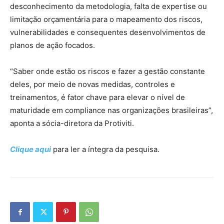
desconhecimento da metodologia, falta de expertise ou
limitação orçamentária para o mapeamento dos riscos,
vulnerabilidades e consequentes desenvolvimentos de
planos de ação focados.
“Saber onde estão os riscos e fazer a gestão constante
deles, por meio de novas medidas, controles e
treinamentos, é fator chave para elevar o nível de
maturidade em compliance nas organizações brasileiras”,
aponta a sócia-diretora da Protiviti.
Clique aqui
para ler a íntegra da pesquisa.