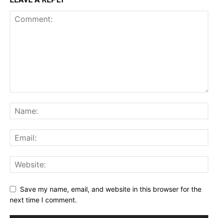
Save my name, email, and website in this browser for the
next time I comment.