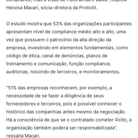
Heloisa Macari, sócia-diretora da Protiviti.
O estudo mostra que 53% das organizações participantes
apresentam nível de compliance médio alto e alto, uma
vez que possuem o patrocínio da alta direção da
empresa, investindo em elementos fundamentais, como
código de ética, canal de denúncias, planos de
treinamento e comunicação, função compliance,
auditorias, ncluindo de terceiros, e monitoramentos.
“51% das empresas reconhecem, por exemplo, a
necessidade de se fazer a diligência de seus
fornecedores e terceiros, pois é possível conhecer o
histórico das companhias antes mesmo da negociação.
Há a consciência de que se o contratado cometer ilícito, a
organização também poderá ser responsabilizada”,
ressalta Macari.