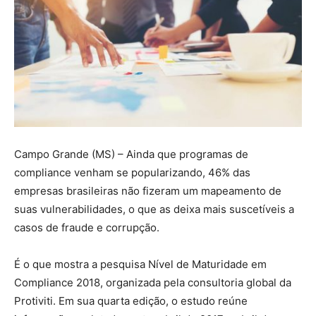
Campo Grande (MS) – Ainda que programas de
compliance venham se popularizando, 46% das
empresas brasileiras não fizeram um mapeamento de
suas vulnerabilidades, o que as deixa mais suscetíveis a
casos de fraude e corrupção.
É o que mostra a pesquisa Nível de Maturidade em
Compliance 2018, organizada pela consultoria global da
Protiviti. Em sua quarta edição, o estudo reúne