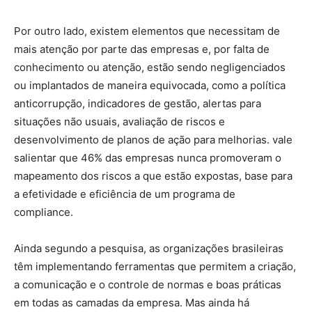
Por outro lado, existem elementos que necessitam de
mais atenção por parte das empresas e, por falta de
conhecimento ou atenção, estão sendo negligenciados
ou implantados de maneira equivocada, como a política
anticorrupção, indicadores de gestão, alertas para
situações não usuais, avaliação de riscos e
desenvolvimento de planos de ação para melhorias. vale
salientar que 46% das empresas nunca promoveram o
mapeamento dos riscos a que estão expostas, base para
a efetividade e eficiência de um programa de
compliance.
Ainda segundo a pesquisa, as organizações brasileiras
têm implementando ferramentas que permitem a criação,
a comunicação e o controle de normas e boas práticas
em todas as camadas da empresa. Mas ainda há