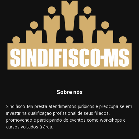
Sobre nós
Sindifisco-MS presta atendimentos jurídicos e preocupa-se em
investir na qualificação profissional de seus filiados,
promovendo e participando de eventos como workshops e
cursos voltados à área.