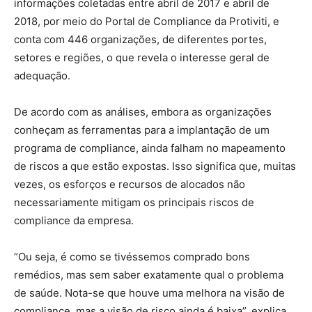
informações coletadas entre abril de 2017 e abril de
2018, por meio do Portal de Compliance da Protiviti, e
conta com 446 organizações, de diferentes portes,
setores e regiões, o que revela o interesse geral de
adequação.
De acordo com as análises, embora as organizações
conheçam as ferramentas para a implantação de um
programa de compliance, ainda falham no mapeamento
de riscos a que estão expostas. Isso significa que, muitas
vezes, os esforços e recursos de alocados não
necessariamente mitigam os principais riscos de
compliance da empresa.
“Ou seja, é como se tivéssemos comprado bons
remédios, mas sem saber exatamente qual o problema
de saúde. Nota-se que houve uma melhora na visão de
compliance, mas a visão de risco ainda é baixa”, explica