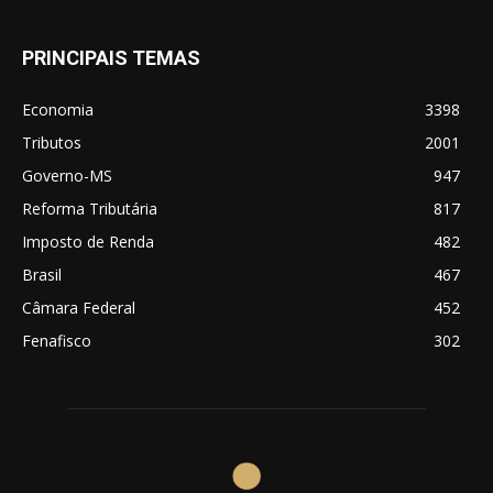
PRINCIPAIS TEMAS
Economia
3398
Tributos
2001
Governo-MS
947
Reforma Tributária
817
Imposto de Renda
482
Brasil
467
Câmara Federal
452
Fenafisco
302