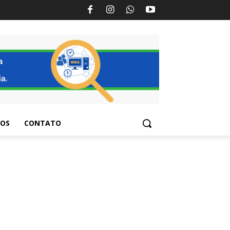
TOS
CONTATO