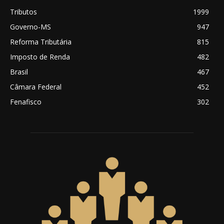
Tributos
1999
Governo-MS
947
Reforma Tributária
815
Imposto de Renda
482
Brasil
467
Câmara Federal
452
Fenafisco
302