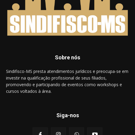
Sobre nós
Sindifisco-MS presta atendimentos jurídicos e preocupa-se em
investir na qualificação profissional de seus filiados,
promovendo e participando de eventos como workshops e
cursos voltados à área.
Siga-nos