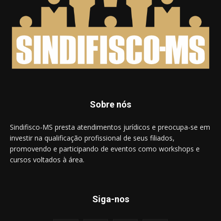
Sobre nós
Sindifisco-MS presta atendimentos jurídicos e preocupa-se em
investir na qualificação profissional de seus filiados,
promovendo e participando de eventos como workshops e
cursos voltados à área.
Siga-nos