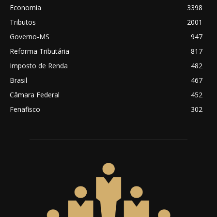
Economia
3398
Tributos
2001
Governo-MS
947
Reforma Tributária
817
Imposto de Renda
482
Brasil
467
Câmara Federal
452
Fenafisco
302