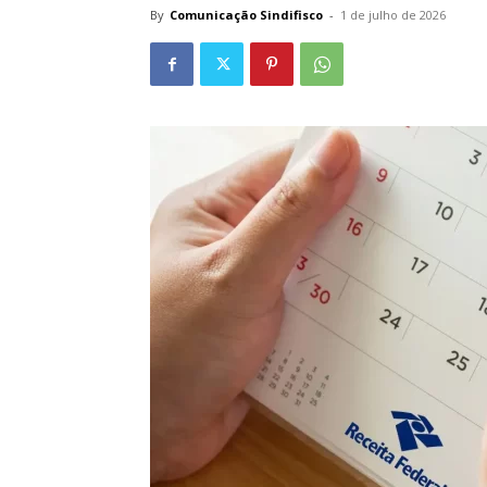
By
Comunicação Sindifisco
-
1 de julho de 2026