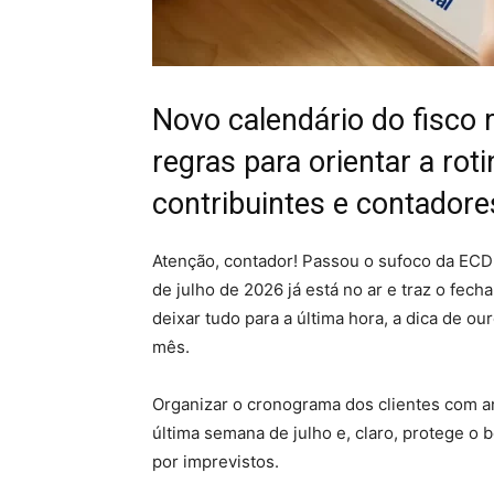
Novo calendário do fisco 
regras para orientar a ro
contribuintes e contadore
Atenção, contador! Passou o sufoco da ECD 
de julho de 2026 já está no ar e traz o fecha
deixar tudo para a última hora, a dica de ou
mês.
Organizar o cronograma dos clientes com a
última semana de julho e, claro, protege o 
por imprevistos.