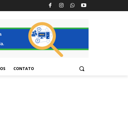
TOS
CONTATO