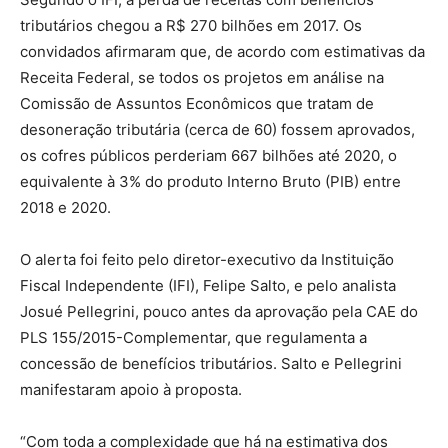
tributários chegou a R$ 270 bilhões em 2017. Os
convidados afirmaram que, de acordo com estimativas da
Receita Federal, se todos os projetos em análise na
Comissão de Assuntos Econômicos que tratam de
desoneração tributária (cerca de 60) fossem aprovados,
os cofres públicos perderiam 667 bilhões até 2020, o
equivalente à 3% do produto Interno Bruto (PIB) entre
2018 e 2020.
O alerta foi feito pelo diretor-executivo da Instituição
Fiscal Independente (IFI), Felipe Salto, e pelo analista
Josué Pellegrini, pouco antes da aprovação pela CAE do
PLS 155/2015-Complementar, que regulamenta a
concessão de benefícios tributários. Salto e Pellegrini
manifestaram apoio à proposta.
“Com toda a complexidade que há na estimativa dos