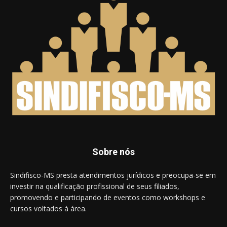
Sobre nós
Sindifisco-MS presta atendimentos jurídicos e preocupa-se em
investir na qualificação profissional de seus filiados,
promovendo e participando de eventos como workshops e
cursos voltados à área.