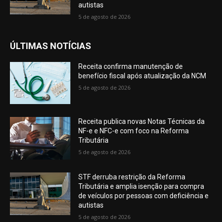
autistas
5 de agosto de 2026
ÚLTIMAS NOTÍCIAS
Receita confirma manutenção de
benefício fiscal após atualização da NCM
5 de agosto de 2026
Receita publica novas Notas Técnicas da
NF-e e NFC-e com foco na Reforma
Tributária
5 de agosto de 2026
STF derruba restrição da Reforma
Tributária e amplia isenção para compra
de veículos por pessoas com deficiência e
autistas
5 de agosto de 2026