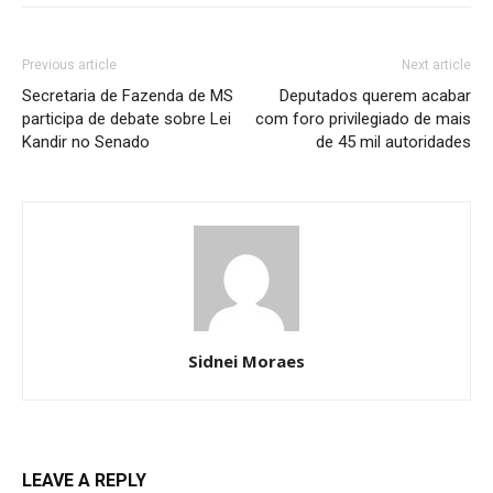
Previous article
Next article
Secretaria de Fazenda de MS
Deputados querem acabar
participa de debate sobre Lei
com foro privilegiado de mais
Kandir no Senado
de 45 mil autoridades
Sidnei Moraes
LEAVE A REPLY