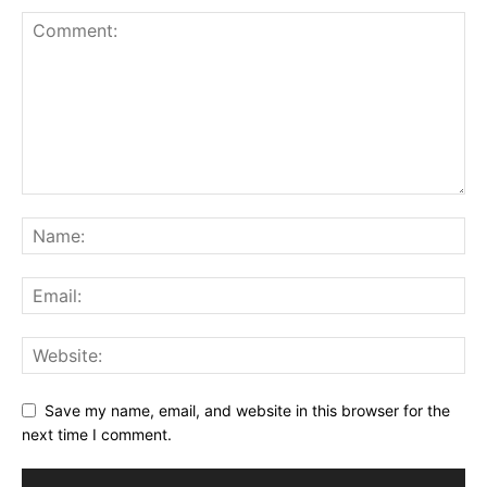
Save my name, email, and website in this browser for the
next time I comment.