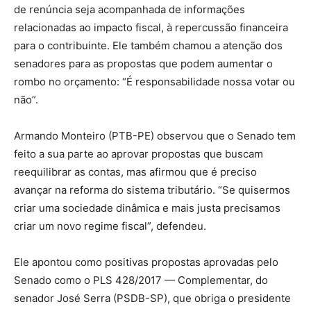
de renúncia seja acompanhada de informações
relacionadas ao impacto fiscal, à repercussão financeira
para o contribuinte. Ele também chamou a atenção dos
senadores para as propostas que podem aumentar o
rombo no orçamento: “É responsabilidade nossa votar ou
não”.
Armando Monteiro (PTB-PE) observou que o Senado tem
feito a sua parte ao aprovar propostas que buscam
reequilibrar as contas, mas afirmou que é preciso
avançar na reforma do sistema tributário. “Se quisermos
criar uma sociedade dinâmica e mais justa precisamos
criar um novo regime fiscal”, defendeu.
Ele apontou como positivas propostas aprovadas pelo
Senado como o PLS 428/2017 — Complementar, do
senador José Serra (PSDB-SP), que obriga o presidente