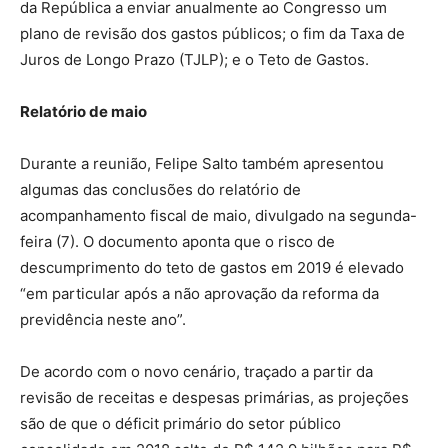
da República a enviar anualmente ao Congresso um
plano de revisão dos gastos públicos; o fim da Taxa de
Juros de Longo Prazo (TJLP); e o Teto de Gastos.
Relatório de maio
Durante a reunião, Felipe Salto também apresentou
algumas das conclusões do relatório de
acompanhamento fiscal de maio, divulgado na segunda-
feira (7). O documento aponta que o risco de
descumprimento do teto de gastos em 2019 é elevado
“em particular após a não aprovação da reforma da
previdência neste ano”.
De acordo com o novo cenário, traçado a partir da
revisão de receitas e despesas primárias, as projeções
são de que o déficit primário do setor público