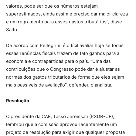
valores, pode ser que os números estejam
superestimados, ainda assim é preciso dar maior clareza
e um regramento para esses gastos tributários”, disse
Salto.
De acordo com Pellegrini, é difícil avaliar hoje se todas
essas renúncias fiscais trazem de fato ganhos para a
economia e contrapartidas para o país. “Uma das
contribuições que o Congresso pode dar é ajustar as
normas dos gastos tributários de forma que eles sejam
mais passíveis de avaliação”, defendeu o analista.
Resolução
O presidente da CAE, Tasso Jereissati (PSDB-CE),
lembrou que a comissão aprovou recentemente um
projeto de resolução para exigir que qualquer proposta