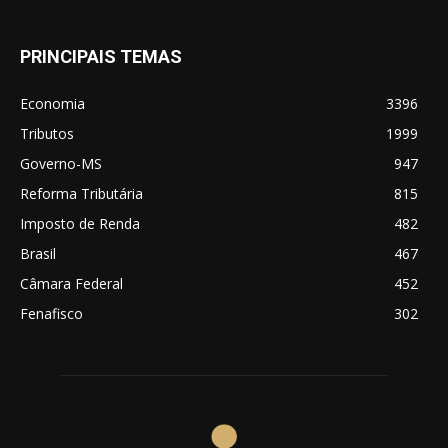
PRINCIPAIS TEMAS
Economia
3396
Tributos
1999
Governo-MS
947
Reforma Tributária
815
Imposto de Renda
482
Brasil
467
Câmara Federal
452
Fenafisco
302