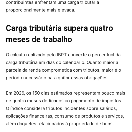
contribuintes enfrentam uma carga tributária
proporcionalmente mais elevada.
Carga tributária supera quatro
meses de trabalho
O cálculo realizado pelo IBPT converte o percentual da
carga tributária em dias do calendário. Quanto maior a
parcela da renda comprometida com tributos, maior é o
período necessário para quitar essas obrigações.
Em 2026, os 150 dias estimados representam pouco mais
de quatro meses dedicados ao pagamento de impostos.
O índice considera tributos incidentes sobre salários,
aplicações financeiras, consumo de produtos e serviços,
além daqueles relacionados à propriedade de bens.