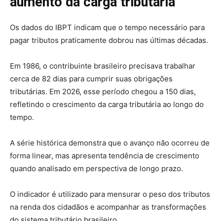
aumento da carga tributária
Os dados do IBPT indicam que o tempo necessário para
pagar tributos praticamente dobrou nas últimas décadas.
Em 1986, o contribuinte brasileiro precisava trabalhar
cerca de 82 dias para cumprir suas obrigações
tributárias. Em 2026, esse período chegou a 150 dias,
refletindo o crescimento da carga tributária ao longo do
tempo.
A série histórica demonstra que o avanço não ocorreu de
forma linear, mas apresenta tendência de crescimento
quando analisado em perspectiva de longo prazo.
O indicador é utilizado para mensurar o peso dos tributos
na renda dos cidadãos e acompanhar as transformações
do sistema tributário brasileiro.