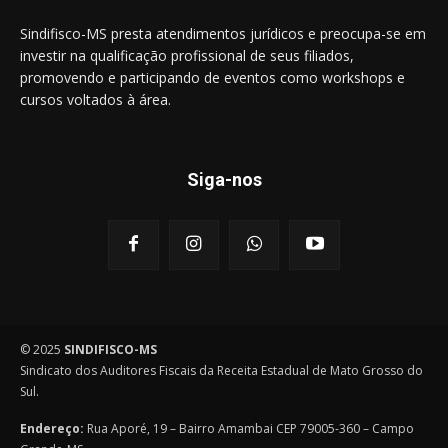
Sindifisco-MS presta atendimentos jurídicos e preocupa-se em
investir na qualificação profissional de seus filiados,
promovendo e participando de eventos como workshops e
cursos voltados à área.
Siga-nos
© 2025
SINDIFISCO-MS
Sindicato dos Auditores Fiscais da Receita Estadual de Mato Grosso do
Sul.
Endereço:
Rua Aporé, 19 – Bairro Amambai CEP 79005-360 – Campo