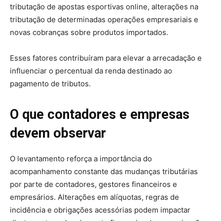
tributação de apostas esportivas online, alterações na
tributação de determinadas operações empresariais e
novas cobranças sobre produtos importados.
Esses fatores contribuíram para elevar a arrecadação e
influenciar o percentual da renda destinado ao
pagamento de tributos.
O que contadores e empresas
devem observar
O levantamento reforça a importância do
acompanhamento constante das mudanças tributárias
por parte de contadores, gestores financeiros e
empresários. Alterações em alíquotas, regras de
incidência e obrigações acessórias podem impactar