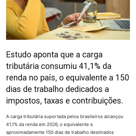
Estudo aponta que a carga
tributária consumiu 41,1% da
renda no país, o equivalente a 150
dias de trabalho dedicados a
impostos, taxas e contribuições.
A carga tributária suportada pelos brasileiros alcançou
41,1% da renda em 2026, o equivalente a
aproximadamente 150 dias de trabalho destinados