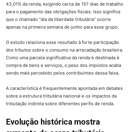
43,01% da renda, exigindo cerca de 157 dias de trabalho
para o pagamento das obrigações fiscais. Isso significa
que o chamado “dia da liberdade tributária” ocorre
apenas na primeira semana de junho para esse grupo.
O estudo relaciona esse resultado à forte participação
dos tributos sobre o consumo na arrecadação brasileira.
Como uma parcela significativa da renda é destinada à
compra de bens e serviços, o peso dos impostos acaba
sendo mais percebido pelos contribuintes dessa faixa.
A característica é frequentemente apontada em debates
sobre a estrutura tributária nacional e os impactos da
tributação indireta sobre diferentes perfis de renda.
Evolução histórica mostra