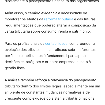
diretamente o planejamento financeiro das organizações.
Além disso, o cenário evidencia a necessidade de
monitorar os efeitos da
reforma tributária
e das futuras
regulamentações que poderão alterar a composição da
carga tributária sobre consumo, renda e patrimônio.
Para os profissionais da
contabilidade
, compreender a
evolução dos tributos e seus reflexos sobre diferentes
perfis de contribuintes é fundamental para apoiar
decisões estratégicas e orientar empresas quanto à
gestão fiscal.
A análise também reforça a relevância do planejamento
tributário dentro dos limites legais, especialmente em um
ambiente de constantes mudanças normativas e de
crescente complexidade do sistema tributário nacional.