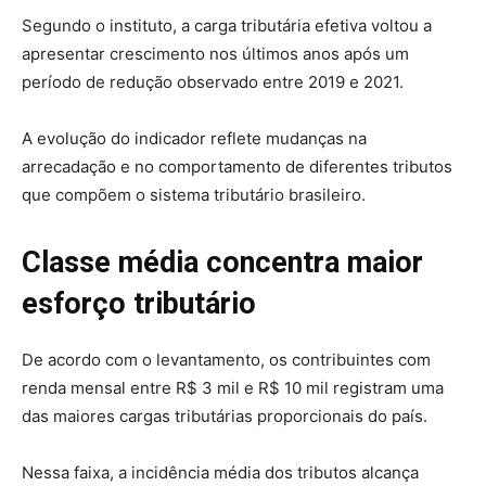
Segundo o instituto, a carga tributária efetiva voltou a
apresentar crescimento nos últimos anos após um
período de redução observado entre 2019 e 2021.
A evolução do indicador reflete mudanças na
arrecadação e no comportamento de diferentes tributos
que compõem o sistema tributário brasileiro.
Classe média concentra maior
esforço tributário
De acordo com o levantamento, os contribuintes com
renda mensal entre R$ 3 mil e R$ 10 mil registram uma
das maiores cargas tributárias proporcionais do país.
Nessa faixa, a incidência média dos tributos alcança