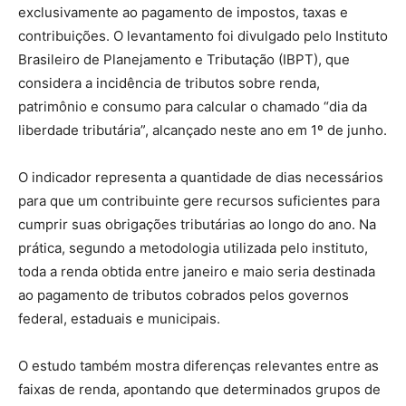
exclusivamente ao pagamento de impostos, taxas e
contribuições. O levantamento foi divulgado pelo Instituto
Brasileiro de Planejamento e Tributação (IBPT), que
considera a incidência de tributos sobre renda,
patrimônio e consumo para calcular o chamado “dia da
liberdade tributária”, alcançado neste ano em 1º de junho.
O indicador representa a quantidade de dias necessários
para que um contribuinte gere recursos suficientes para
cumprir suas obrigações tributárias ao longo do ano. Na
prática, segundo a metodologia utilizada pelo instituto,
toda a renda obtida entre janeiro e maio seria destinada
ao pagamento de tributos cobrados pelos governos
federal, estaduais e municipais.
O estudo também mostra diferenças relevantes entre as
faixas de renda, apontando que determinados grupos de