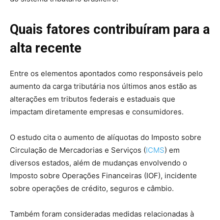
Quais fatores contribuíram para a
alta recente
Entre os elementos apontados como responsáveis pelo
aumento da carga tributária nos últimos anos estão as
alterações em tributos federais e estaduais que
impactam diretamente empresas e consumidores.
O estudo cita o aumento de alíquotas do Imposto sobre
Circulação de Mercadorias e Serviços (
ICMS
) em
diversos estados, além de mudanças envolvendo o
Imposto sobre Operações Financeiras (IOF), incidente
sobre operações de crédito, seguros e câmbio.
Também foram consideradas medidas relacionadas à