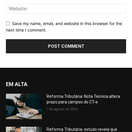
Save my name, email, and website in this browser for the
next time I comment.
EM ALTA
Reforma Tributária: Nota Técnica altera
prazo para campos do CT-e
7 de agosto de 2026
Reforma Tributária: estudo revela que