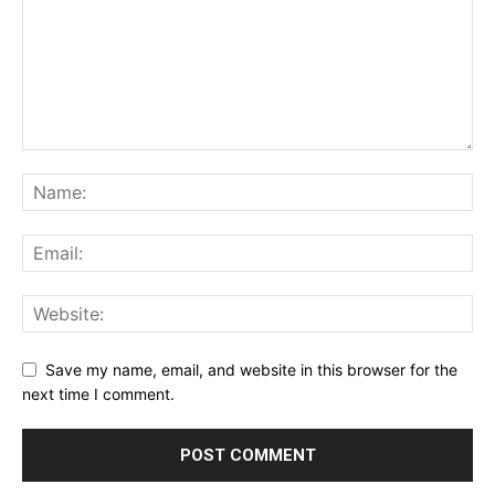
Save my name, email, and website in this browser for the
next time I comment.