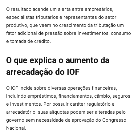
O resultado acende um alerta entre empresários,
especialistas tributários e representantes do setor
produtivo, que veem no crescimento da tributação um
fator adicional de pressão sobre investimentos, consumo
e tomada de crédito.
O que explica o aumento da
arrecadação do IOF
O IOF incide sobre diversas operações financeiras,
incluindo empréstimos, financiamentos, câmbio, seguros
e investimentos. Por possuir caráter regulatório e
arrecadatório, suas alíquotas podem ser alteradas pelo
governo sem necessidade de aprovação do Congresso
Nacional.