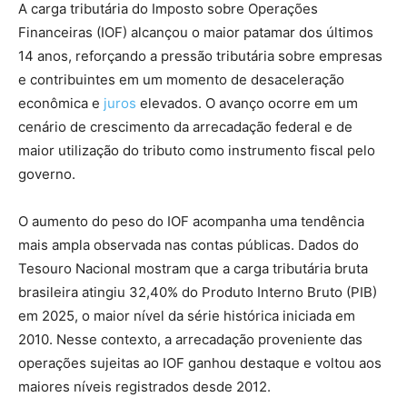
A carga tributária do Imposto sobre Operações
Financeiras (IOF) alcançou o maior patamar dos últimos
14 anos, reforçando a pressão tributária sobre empresas
e contribuintes em um momento de desaceleração
econômica e
juros
elevados. O avanço ocorre em um
cenário de crescimento da arrecadação federal e de
maior utilização do tributo como instrumento fiscal pelo
governo.
O aumento do peso do IOF acompanha uma tendência
mais ampla observada nas contas públicas. Dados do
Tesouro Nacional mostram que a carga tributária bruta
brasileira atingiu 32,40% do Produto Interno Bruto (PIB)
em 2025, o maior nível da série histórica iniciada em
2010. Nesse contexto, a arrecadação proveniente das
operações sujeitas ao IOF ganhou destaque e voltou aos
maiores níveis registrados desde 2012.