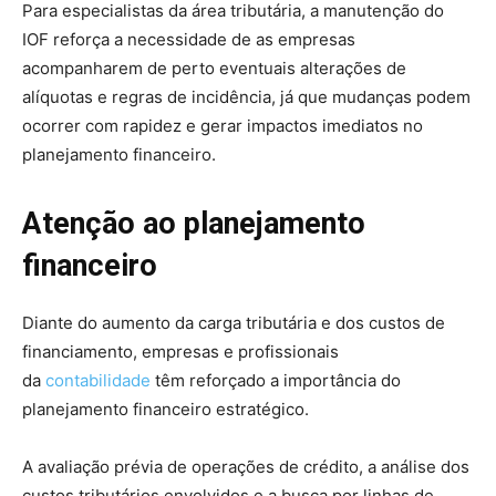
Para especialistas da área tributária, a manutenção do
IOF reforça a necessidade de as empresas
acompanharem de perto eventuais alterações de
alíquotas e regras de incidência, já que mudanças podem
ocorrer com rapidez e gerar impactos imediatos no
planejamento financeiro.
Atenção ao planejamento
financeiro
Diante do aumento da carga tributária e dos custos de
financiamento, empresas e profissionais
da
contabilidade
têm reforçado a importância do
planejamento financeiro estratégico.
A avaliação prévia de operações de crédito, a análise dos
custos tributários envolvidos e a busca por linhas de