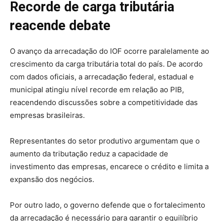
Recorde de carga tributária
reacende debate
O avanço da arrecadação do IOF ocorre paralelamente ao
crescimento da carga tributária total do país. De acordo
com dados oficiais, a arrecadação federal, estadual e
municipal atingiu nível recorde em relação ao PIB,
reacendendo discussões sobre a competitividade das
empresas brasileiras.
Representantes do setor produtivo argumentam que o
aumento da tributação reduz a capacidade de
investimento das empresas, encarece o crédito e limita a
expansão dos negócios.
Por outro lado, o governo defende que o fortalecimento
da arrecadação é necessário para garantir o equilíbrio