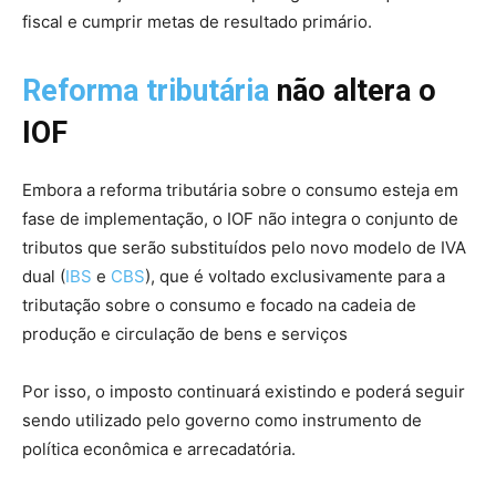
fiscal e cumprir metas de resultado primário.
Reforma tributária
não altera o
IOF
Embora a reforma tributária sobre o consumo esteja em
fase de implementação, o IOF não integra o conjunto de
tributos que serão substituídos pelo novo modelo de IVA
dual (
IBS
e
CBS
), que é voltado exclusivamente para a
tributação sobre o consumo e focado na cadeia de
produção e circulação de bens e serviços
Por isso, o imposto continuará existindo e poderá seguir
sendo utilizado pelo governo como instrumento de
política econômica e arrecadatória.