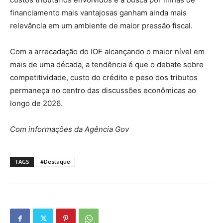
financiamento mais vantajosas ganham ainda mais
relevância em um ambiente de maior pressão fiscal.
Com a arrecadação do IOF alcançando o maior nível em
mais de uma década, a tendência é que o debate sobre
competitividade, custo do crédito e peso dos tributos
permaneça no centro das discussões econômicas ao
longo de 2026.
Com informações da Agência Gov
TAGS
#Destaque