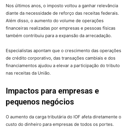
Nos últimos anos, o imposto voltou a ganhar relevância
diante da necessidade de reforço das receitas federais.
Além disso, o aumento do volume de operações
financeiras realizadas por empresas e pessoas físicas
também contribuiu para a expansão da arrecadação.
Especialistas apontam que o crescimento das operações
de crédito corporativo, das transações cambiais e dos
financiamentos ajudou a elevar a participação do tributo
nas receitas da União.
Impactos para empresas e
pequenos negócios
O aumento da carga tributária do IOF afeta diretamente o
custo do dinheiro para empresas de todos os portes.