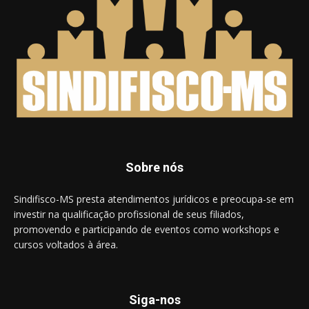
Sobre nós
Sindifisco-MS presta atendimentos jurídicos e preocupa-se em
investir na qualificação profissional de seus filiados,
promovendo e participando de eventos como workshops e
cursos voltados à área.
Siga-nos