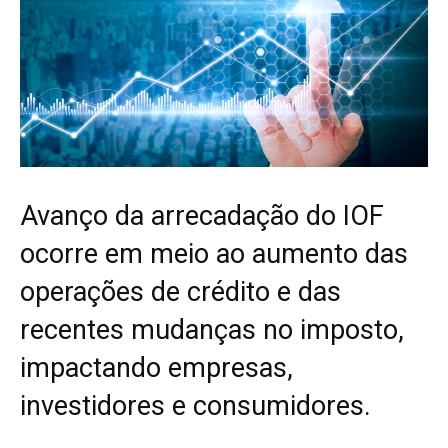
Avanço da arrecadação do IOF
ocorre em meio ao aumento das
operações de crédito e das
recentes mudanças no imposto,
impactando empresas,
investidores e consumidores.