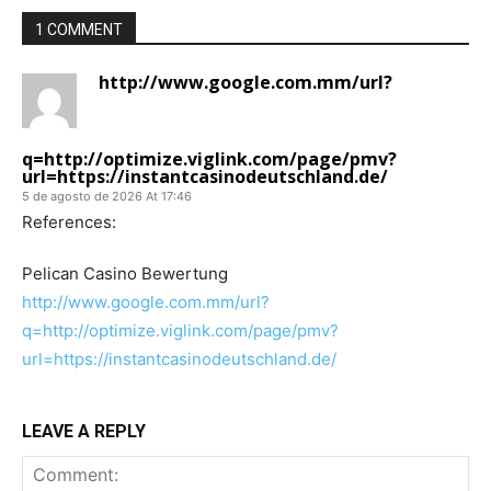
1 COMMENT
http://www.google.com.mm/url?
q=http://optimize.viglink.com/page/pmv?
url=https://instantcasinodeutschland.de/
5 de agosto de 2026 At 17:46
References:
Pelican Casino Bewertung
http://www.google.com.mm/url?
q=http://optimize.viglink.com/page/pmv?
url=https://instantcasinodeutschland.de/
LEAVE A REPLY