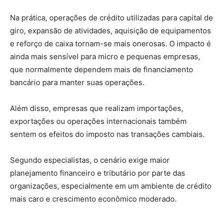
Na prática, operações de crédito utilizadas para capital de
giro, expansão de atividades, aquisição de equipamentos
e reforço de caixa tornam-se mais onerosas. O impacto é
ainda mais sensível para micro e pequenas empresas,
que normalmente dependem mais de financiamento
bancário para manter suas operações.
Além disso, empresas que realizam importações,
exportações ou operações internacionais também
sentem os efeitos do imposto nas transações cambiais.
Segundo especialistas, o cenário exige maior
planejamento financeiro e tributário por parte das
organizações, especialmente em um ambiente de crédito
mais caro e crescimento econômico moderado.