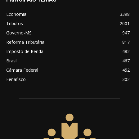
Economia
3398
Tributos
2001
Governo-MS
947
Reforma Tributária
817
Imposto de Renda
482
Brasil
467
Câmara Federal
452
Fenafisco
302