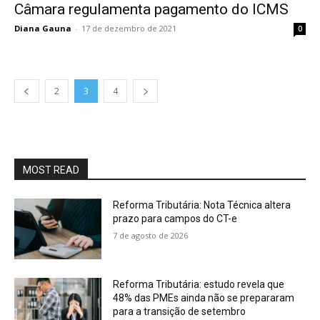
Câmara regulamenta pagamento do ICMS
Diana Gauna
-
17 de dezembro de 2021
0
2
3
4
MOST READ
Reforma Tributária: Nota Técnica altera
prazo para campos do CT-e
7 de agosto de 2026
Reforma Tributária: estudo revela que
48% das PMEs ainda não se prepararam
para a transição de setembro