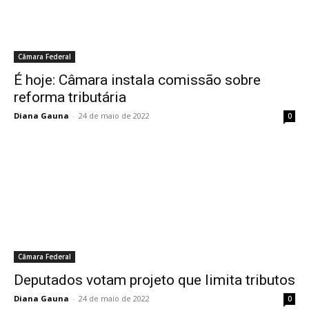
Câmara Federal
É hoje: Câmara instala comissão sobre
reforma tributária
Diana Gauna
-
24 de maio de 2022
0
Câmara Federal
Deputados votam projeto que limita tributos
Diana Gauna
-
24 de maio de 2022
0