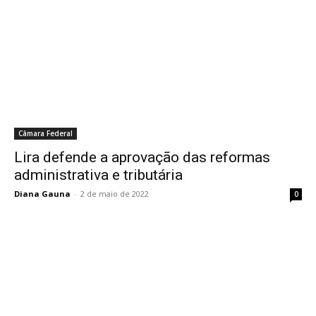
Câmara Federal
Lira defende a aprovação das reformas
administrativa e tributária
Diana Gauna
-
2 de maio de 2022
0