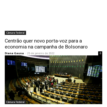
Câmara Federal
Centrão quer novo porta-voz para a
economia na campanha de Bolsonaro
Diana Gauna
-
25 de janeiro de 2022
0
Câmara Federal