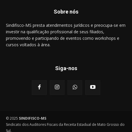
Sobre nós
Sindifisco-MS presta atendimentos jurídicos e preocupa-se em
investir na qualificação profissional de seus filiados,
promovendo e participando de eventos como workshops e
cursos voltados à área.
Siga-nos
© 2025
SINDIFISCO-MS
Sindicato dos Auditores Fiscais da Receita Estadual de Mato Grosso do
Sul.