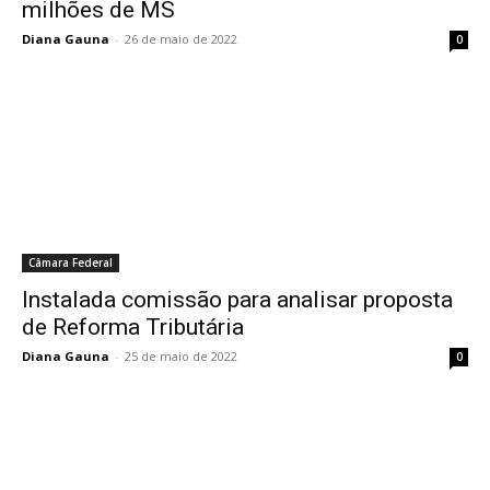
milhões de MS
Diana Gauna
-
26 de maio de 2022
0
Câmara Federal
Instalada comissão para analisar proposta
de Reforma Tributária
Diana Gauna
-
25 de maio de 2022
0