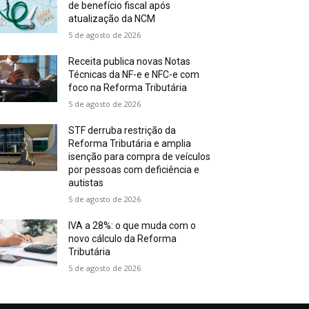
de benefício fiscal após
atualização da NCM
5 de agosto de 2026
Receita publica novas Notas
Técnicas da NF-e e NFC-e com
foco na Reforma Tributária
5 de agosto de 2026
STF derruba restrição da
Reforma Tributária e amplia
isenção para compra de veículos
por pessoas com deficiência e
autistas
5 de agosto de 2026
IVA a 28%: o que muda com o
novo cálculo da Reforma
Tributária
5 de agosto de 2026