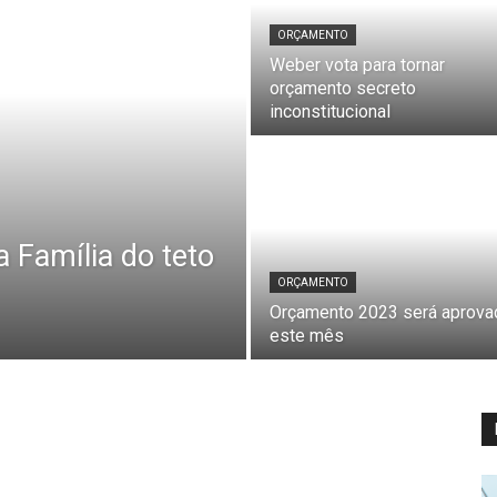
ORÇAMENTO
Weber vota para tornar
orçamento secreto
inconstitucional
 Família do teto
ORÇAMENTO
Orçamento 2023 será aprova
este mês