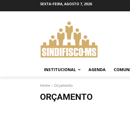
SEXTA-FEIRA, AGOSTO 7, 2026
INSTITUCIONAL
AGENDA
COMUN
Home
Orçamento
ORÇAMENTO