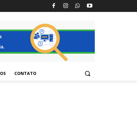
TOS
CONTATO