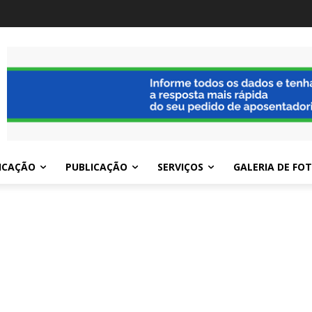
ICAÇÃO
PUBLICAÇÃO
SERVIÇOS
GALERIA DE FO