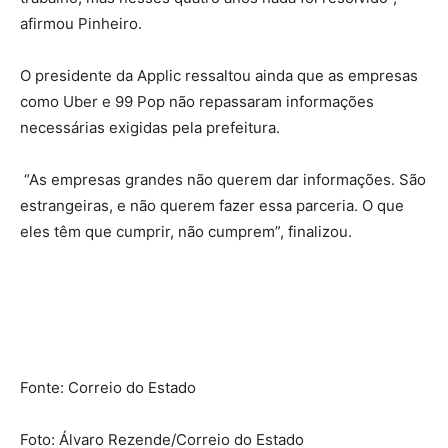
afirmou Pinheiro.
O presidente da Applic ressaltou ainda que as empresas
como Uber e 99 Pop não repassaram informações
necessárias exigidas pela prefeitura.
“As empresas grandes não querem dar informações. São
estrangeiras, e não querem fazer essa parceria. O que
eles têm que cumprir, não cumprem”, finalizou.
Fonte: Correio do Estado
Foto: Álvaro Rezende/Correio do Estado