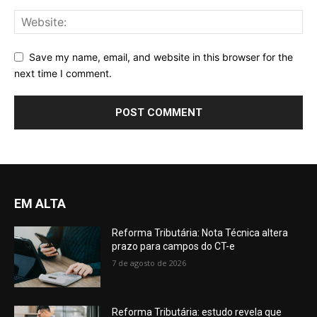
Save my name, email, and website in this browser for the
next time I comment.
EM ALTA
Reforma Tributária: Nota Técnica altera
prazo para campos do CT-e
7 de agosto de 2026
Reforma Tributária: estudo revela que