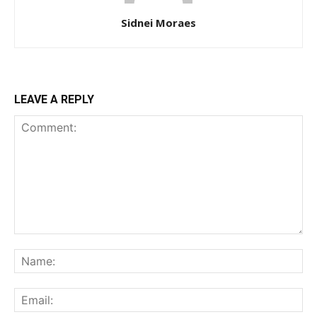
Sidnei Moraes
LEAVE A REPLY