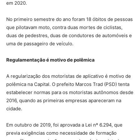
em 2020.
No primeiro semestre do ano foram 18 óbitos de pessoas
que pilotavam moto, contra duas mortes de ciclistas,
duas de pedestres, duas de condutores de automóveis e
uma de passageiro de veículo.
Regulamentação é motivo de polêmica
A regularização dos motoristas de aplicativo é motivo de
polêmica na Capital. O prefeito Marcos Trad (PSD) tenta
estabelecer normas para os motoristas autônomos desde
2016, quando as primeiras empresas apareceram na
cidade.
Em outubro de 2019, foi aprovada a Lei nº 6.294, que
previa exigências como necessidade de formação