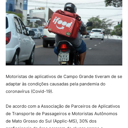
Motoristas de aplicativos de Campo Grande tiveram de se
adaptar às condições causadas pela pandemia do
coronavírus (Covid-19).
De acordo com a Associação de Parceiros de Aplicativos
de Transporte de Passageiros e Motoristas Autônomos
de Mato Grosso do Sul (Applic-MS), 30% dos