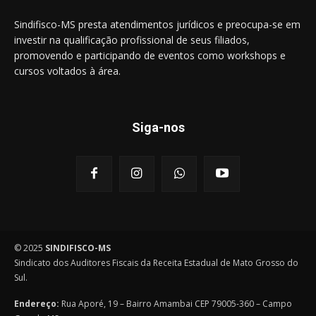
Sindifisco-MS presta atendimentos jurídicos e preocupa-se em
investir na qualificação profissional de seus filiados,
promovendo e participando de eventos como workshops e
cursos voltados à área.
Siga-nos
© 2025
SINDIFISCO-MS
Sindicato dos Auditores Fiscais da Receita Estadual de Mato Grosso do
Sul.
Endereço:
Rua Aporé, 19 – Bairro Amambai CEP 79005-360 – Campo