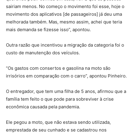
sairiam menos. No começo o movimento foi esse, hoje o
movimento dos aplicativos [de passageiros] já deu uma
melhorada também. Mas, mesmo assim, achei que teria
mais demanda se fizesse isso”, apontou.
Outra razão que incentivou a migração da categoria foi o
custo de manutenção dos veículos.
“Os gastos com consertos e gasolina na moto são
irrisórios em comparação com o carro”, apontou Pinheiro.
O entregador, que tem uma filha de 5 anos, afirmou que a
família tem feito o que pode para sobreviver à crise
econômica causada pela pandemia.
Ele pegou a moto, que não estava sendo utilizada,
emprestada de seu cunhado e se cadastrou nos