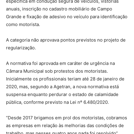
específica em condução segura de veículos, vistorias
anuais, inscrição no cadastro mobiliário de Campo
Grande e fixação de adesivo no veículo para identificação
como motorista.
A categoria não aprovava pontos previstos no projeto de
regularização.
A normativa foi aprovada em caráter de urgência na
Câmara Municipal sob protestos dos motoristas.
Inicialmente os profissionais teriam até 28 de janeiro de
2020, mas, segundo a Agetran, a nova normativa está
suspensa enquanto perdurar o estado de calamidade
pública, conforme previsto na Lei nº 6.480/2020.
“Desde 2017 brigamos em prol dos motoristas, cobramos
as empresas em relação às melhorias das condições de
trabalho, mas nesses quatro anos nada foi resolvido”,