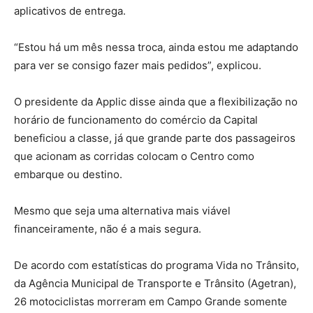
aplicativos de entrega.
“Estou há um mês nessa troca, ainda estou me adaptando
para ver se consigo fazer mais pedidos”, explicou.
O presidente da Applic disse ainda que a flexibilização no
horário de funcionamento do comércio da Capital
beneficiou a classe, já que grande parte dos passageiros
que acionam as corridas colocam o Centro como
embarque ou destino.
Mesmo que seja uma alternativa mais viável
financeiramente, não é a mais segura.
De acordo com estatísticas do programa Vida no Trânsito,
da Agência Municipal de Transporte e Trânsito (Agetran),
26 motociclistas morreram em Campo Grande somente