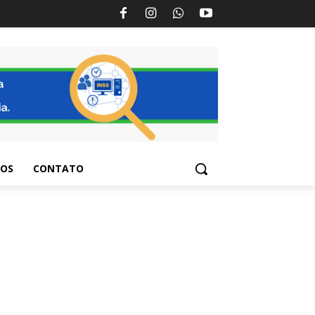
TOS
CONTATO