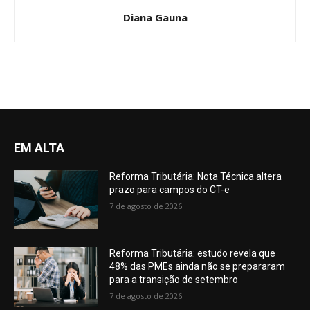
Diana Gauna
EM ALTA
Reforma Tributária: Nota Técnica altera
prazo para campos do CT-e
7 de agosto de 2026
Reforma Tributária: estudo revela que
48% das PMEs ainda não se prepararam
para a transição de setembro
7 de agosto de 2026