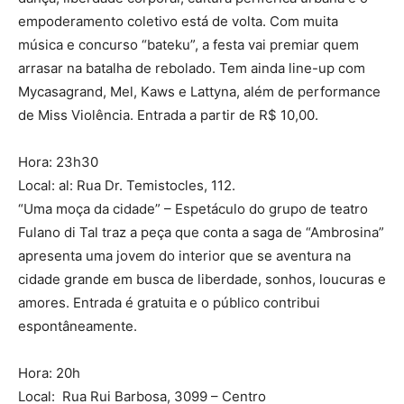
empoderamento coletivo está de volta. Com muita
música e concurso “bateku”, a festa vai premiar quem
arrasar na batalha de rebolado. Tem ainda line-up com
Mycasagrand, Mel, Kaws e Lattyna, além de performance
de Miss Violência. Entrada a partir de R$ 10,00.
Hora: 23h30
Local: al: Rua Dr. Temistocles, 112.
“Uma moça da cidade” – Espetáculo do grupo de teatro
Fulano di Tal traz a peça que conta a saga de “Ambrosina”
apresenta uma jovem do interior que se aventura na
cidade grande em busca de liberdade, sonhos, loucuras e
amores. Entrada é gratuita e o público contribui
espontâneamente.
Hora: 20h
Local: Rua Rui Barbosa, 3099 – Centro