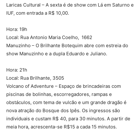
Laricas Cultural – A sexta é de show com Lá em Saturno e
IUF, com entrada a R$ 10,00.
Hora: 19h
Local: Rua Antonio Maria Coelho, 1662
Manuzinho – O Brilhante Botequim abre com estreia do
show Manuzinho e a dupla Eduardo e Juliano.
Hora: 21h
Local: Rua Brilhante, 3505
Volcano of Adventure – Espaço de brincadeiras com
piscinas de bolinhas, escorregadores, rampas e
obstáculos, com tema de vulcão e um grande dragão é
nova atração do Bosque dos Ipês. Os ingressos são
individuais e custam R$ 40, para 30 minutos. A partir de
meia hora, acrescenta-se R$15 a cada 15 minutos.