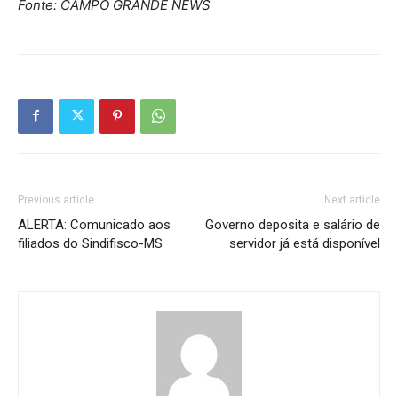
Fonte: CAMPO GRANDE NEWS
Previous article
Next article
ALERTA: Comunicado aos
Governo deposita e salário de
filiados do Sindifisco-MS
servidor já está disponível