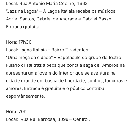
Local: Rua Antonio Maria Coelho, 1662
“Jazz na Lagoa” – A Lagoa Itatiaia recebe os músicos
Adriel Santos, Gabriel de Andrade e Gabriel Basso.
Entrada gratuita.
Hora: 17h30
Local: Lagoa Itatiaia – Bairro Tiradentes
“Uma moça da cidade” – Espetáculo do grupo de teatro
Fulano di Tal traz a peça que conta a saga de “Ambrosina”
apresenta uma jovem do interior que se aventura na
cidade grande em busca de liberdade, sonhos, loucuras e
amores. Entrada é gratuita e o público contribui
espontâneamente.
Hora: 20h
Local: Rua Rui Barbosa, 3099 – Centro .