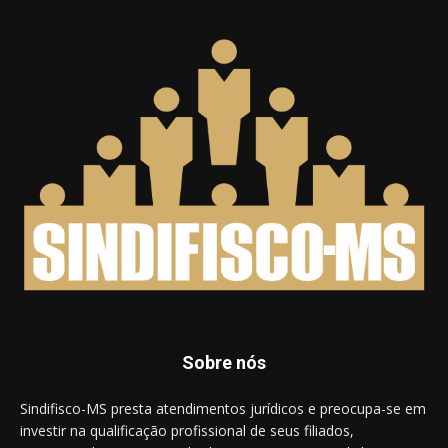
Sobre nós
Sindifisco-MS presta atendimentos jurídicos e preocupa-se em
investir na qualificação profissional de seus filiados,