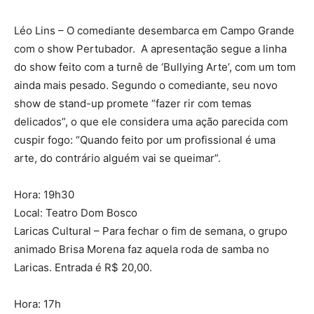
Léo Lins – O comediante desembarca em Campo Grande
com o show Pertubador. A apresentação segue a linha
do show feito com a turnê de ‘Bullying Arte’, com um tom
ainda mais pesado. Segundo o comediante, seu novo
show de stand-up promete “fazer rir com temas
delicados”, o que ele considera uma ação parecida com
cuspir fogo: “Quando feito por um profissional é uma
arte, do contrário alguém vai se queimar”.
Hora: 19h30
Local: Teatro Dom Bosco
Laricas Cultural – Para fechar o fim de semana, o grupo
animado Brisa Morena faz aquela roda de samba no
Laricas. Entrada é R$ 20,00.
Hora: 17h