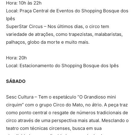
Hora: 10h às 22h
Local: Praça Central de Eventos do Shopping Bosque dos
Ipês
SuperStar Circus – Nos últimos dias, o circo tem
variedade de atrações, como trapezistas, malabaristas,
palhaços, globo da morte e muito mais.
Hora: 20h
Local: Estacionamento do Shopping Bosque dos Ipês
SÁBADO
Sesc Cultura – Tem o espetáculo “O Grandioso mini
cirquim” com o grupo Circo do Mato, no átrio. A peça traz
como ponto central o resgate de números tradicionais de
circo através de uma perspectiva mais atual. Mesclando o
teatro com técnicas circenses, busca em sua