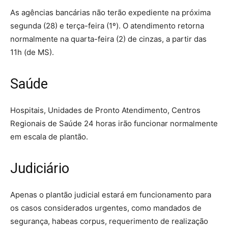
As agências bancárias não terão expediente na próxima
segunda (28) e terça-feira (1º). O atendimento retorna
normalmente na quarta-feira (2) de cinzas, a partir das
11h (de MS).
Saúde
Hospitais, Unidades de Pronto Atendimento, Centros
Regionais de Saúde 24 horas irão funcionar normalmente
em escala de plantão.
Judiciário
Apenas o plantão judicial estará em funcionamento para
os casos considerados urgentes, como mandados de
segurança, habeas corpus, requerimento de realização