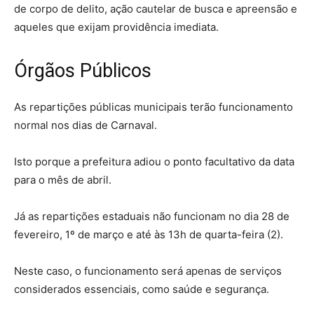
de corpo de delito, ação cautelar de busca e apreensão e
aqueles que exijam providência imediata.
Órgãos Públicos
As repartições públicas municipais terão funcionamento
normal nos dias de Carnaval.
Isto porque a prefeitura adiou o ponto facultativo da data
para o mês de abril.
Já as repartições estaduais não funcionam no dia 28 de
fevereiro, 1º de março e até às 13h de quarta-feira (2).
Neste caso, o funcionamento será apenas de serviços
considerados essenciais, como saúde e segurança.