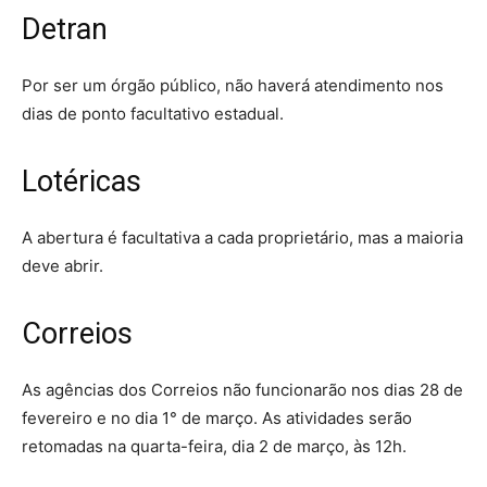
Detran
Por ser um órgão público, não haverá atendimento nos
dias de ponto facultativo estadual.
Lotéricas
A abertura é facultativa a cada proprietário, mas a maioria
deve abrir.
Correios
As agências dos Correios não funcionarão nos dias 28 de
fevereiro e no dia 1° de março. As atividades serão
retomadas na quarta-feira, dia 2 de março, às 12h.