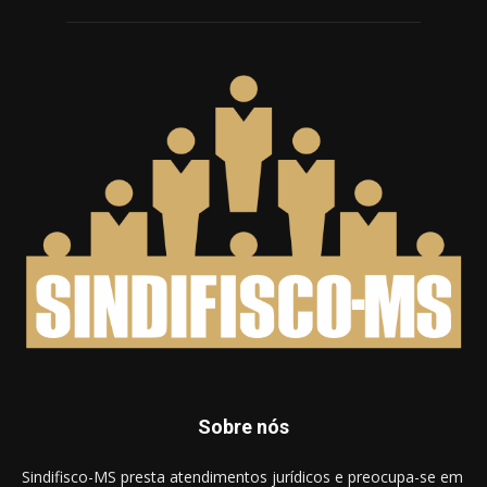
Sobre nós
Sindifisco-MS presta atendimentos jurídicos e preocupa-se em