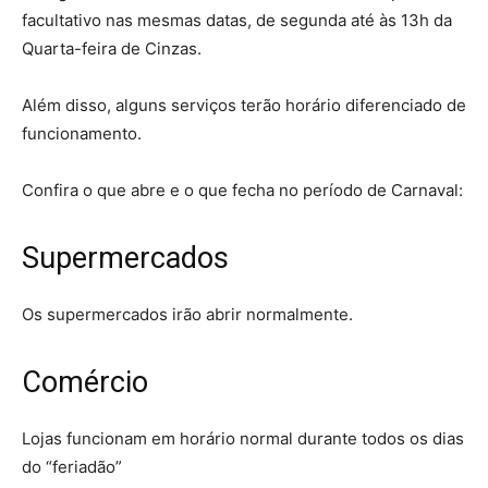
facultativo nas mesmas datas, de segunda até às 13h da
Quarta-feira de Cinzas.
Além disso, alguns serviços terão horário diferenciado de
funcionamento.
Confira o que abre e o que fecha no período de Carnaval:
Supermercados
Os supermercados irão abrir normalmente.
Comércio
Lojas funcionam em horário normal durante todos os dias
do “feriadão”