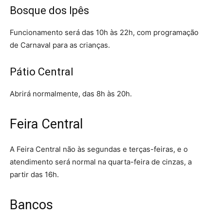
Bosque dos Ipês
Funcionamento será das 10h às 22h, com programação
de Carnaval para as crianças.
Pátio Central
Abrirá normalmente, das 8h às 20h.
Feira Central
A Feira Central não às segundas e terças-feiras, e o
atendimento será normal na quarta-feira de cinzas, a
partir das 16h.
Bancos