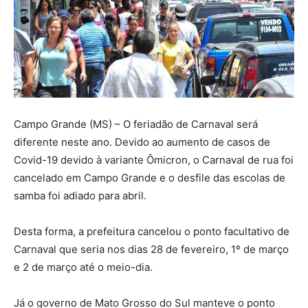
Campo Grande (MS) – O feriadão de Carnaval será
diferente neste ano. Devido ao aumento de casos de
Covid-19 devido à variante Ômicron, o Carnaval de rua foi
cancelado em Campo Grande e o desfile das escolas de
samba foi adiado para abril.
Desta forma, a prefeitura cancelou o ponto facultativo de
Carnaval que seria nos dias 28 de fevereiro, 1º de março
e 2 de março até o meio-dia.
Já o governo de Mato Grosso do Sul manteve o ponto