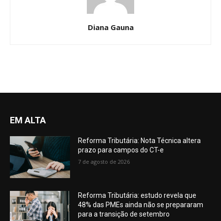
Diana Gauna
EM ALTA
Reforma Tributária: Nota Técnica altera
prazo para campos do CT-e
7 de agosto de 2026
Reforma Tributária: estudo revela que
48% das PMEs ainda não se prepararam
para a transição de setembro