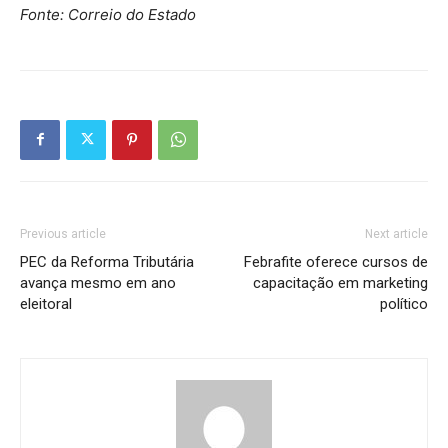
Fonte: Correio do Estado
Previous article
Next article
PEC da Reforma Tributária
Febrafite oferece cursos de
avança mesmo em ano
capacitação em marketing
eleitoral
político