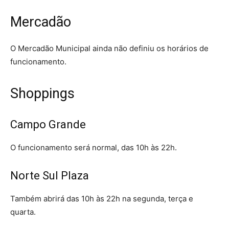
Mercadão
O Mercadão Municipal ainda não definiu os horários de
funcionamento.
Shoppings
Campo Grande
O funcionamento será normal, das 10h às 22h.
Norte Sul Plaza
Também abrirá das 10h às 22h na segunda, terça e
quarta.