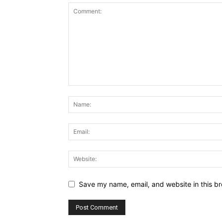
Save my name, email, and website in this br