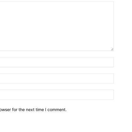
owser for the next time I comment.