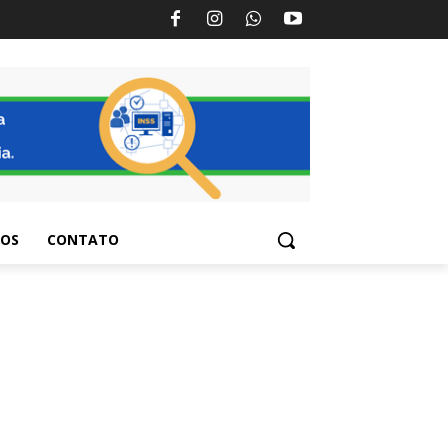
TOS
CONTATO