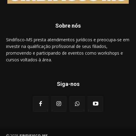
Sobre nós
Sindifisco-MS presta atendimentos jurídicos e preocupa-se em
investir na qualificação profissional de seus filiados,
promovendo e participando de eventos como workshops e
cursos voltados à área.
Siga-nos
© 2025
SINDIFISCO-MS