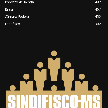
Imposto de Renda
482
Brasil
467
Câmara Federal
452
Fenafisco
302