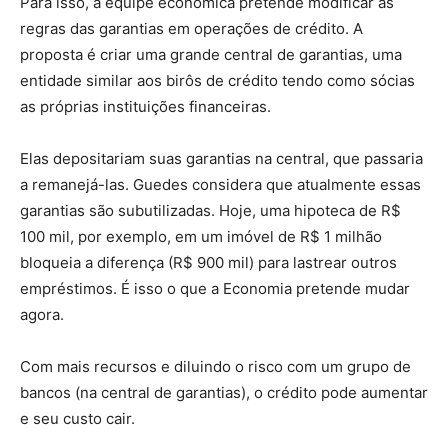
Para isso, a equipe econômica pretende modificar as
regras das garantias em operações de crédito. A
proposta é criar uma grande central de garantias, uma
entidade similar aos birôs de crédito tendo como sócias
as próprias instituições financeiras.
Elas depositariam suas garantias na central, que passaria
a remanejá-las. Guedes considera que atualmente essas
garantias são subutilizadas. Hoje, uma hipoteca de R$
100 mil, por exemplo, em um imóvel de R$ 1 milhão
bloqueia a diferença (R$ 900 mil) para lastrear outros
empréstimos. É isso o que a Economia pretende mudar
agora.
Com mais recursos e diluindo o risco com um grupo de
bancos (na central de garantias), o crédito pode aumentar
e seu custo cair.