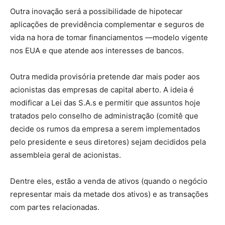
Outra inovação será a possibilidade de hipotecar
aplicações de previdência complementar e seguros de
vida na hora de tomar financiamentos —modelo vigente
nos EUA e que atende aos interesses de bancos.
Outra medida provisória pretende dar mais poder aos
acionistas das empresas de capital aberto. A ideia é
modificar a Lei das S.A.s e permitir que assuntos hoje
tratados pelo conselho de administração (comitê que
decide os rumos da empresa a serem implementados
pelo presidente e seus diretores) sejam decididos pela
assembleia geral de acionistas.
Dentre eles, estão a venda de ativos (quando o negócio
representar mais da metade dos ativos) e as transações
com partes relacionadas.