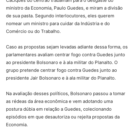
Caciques do centrão trabalham para o desgaste do
ministro da Economia, Paulo Guedes, e miram a divisão
de sua pasta. Segundo interlocutores, eles querem
nomear um ministro para cuidar da Indústria e do
Comércio ou do Trabalho.
Caso as propostas sejam levadas adiante dessa forma, os
parlamentares avaliam centrar fogo contra Guedes junto
ao presidente Bolsonaro e à ala militar do Planalto. O
grupo pretende centrar fogo contra Guedes junto ao
presidente Jair Bolsonaro e à ala militar do Planalto.
Na avaliação desses políticos, Bolsonaro passou a tomar
as rédeas da área econômica e vem adotando uma
postura dúbia em relação a Guedes, colecionando
episódios em que desautoriza ou rejeita propostas da
Economia.