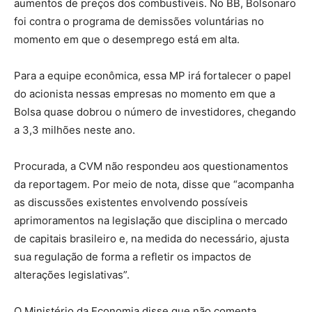
aumentos de preços dos combustíveis. No BB, Bolsonaro
foi contra o programa de demissões voluntárias no
momento em que o desemprego está em alta.
Para a equipe econômica, essa MP irá fortalecer o papel
do acionista nessas empresas no momento em que a
Bolsa quase dobrou o número de investidores, chegando
a 3,3 milhões neste ano.
Procurada, a CVM não respondeu aos questionamentos
da reportagem. Por meio de nota, disse que “acompanha
as discussões existentes envolvendo possíveis
aprimoramentos na legislação que disciplina o mercado
de capitais brasileiro e, na medida do necessário, ajusta
sua regulação de forma a refletir os impactos de
alterações legislativas”.
O Ministério da Economia disse que não comenta