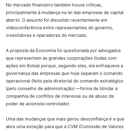
No mercado financeiro também houve críticas,
principalmente à mudança na lei das empresas de capital
aberto. O assunto foi discutido recentemente em
videoconferência entre representantes do governo,
investidores e operadores do mercado.
A proposta da Economia foi questionada por advogados
que representam as grandes corporações (todas com
ações em Bolsa) porque, segundo eles, ela enfraquece a
governança das empresas que hoje separam o comando
operacional (feito pela diretoria) do comando estratégico
(pelo conselho de administração) —forma de blindar a
companhia de conflitos de interesse ou de abuso de
poder de acionista controlador.
Uma das mudanças que mais gerou desconfiança é a que
abre uma exceção para que a CVM (Comissão de Valores