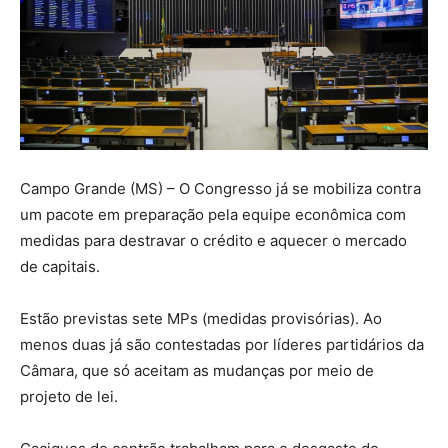
Campo Grande (MS) – O Congresso já se mobiliza contra
um pacote em preparação pela equipe econômica com
medidas para destravar o crédito e aquecer o mercado
de capitais.
Estão previstas sete MPs (medidas provisórias). Ao
menos duas já são contestadas por líderes partidários da
Câmara, que só aceitam as mudanças por meio de
projeto de lei.