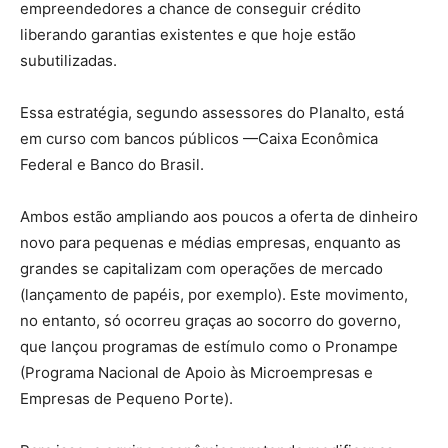
empreendedores a chance de conseguir crédito
liberando garantias existentes e que hoje estão
subutilizadas.
Essa estratégia, segundo assessores do Planalto, está
em curso com bancos públicos —Caixa Econômica
Federal e Banco do Brasil.
Ambos estão ampliando aos poucos a oferta de dinheiro
novo para pequenas e médias empresas, enquanto as
grandes se capitalizam com operações de mercado
(lançamento de papéis, por exemplo). Este movimento,
no entanto, só ocorreu graças ao socorro do governo,
que lançou programas de estímulo como o Pronampe
(Programa Nacional de Apoio às Microempresas e
Empresas de Pequeno Porte).