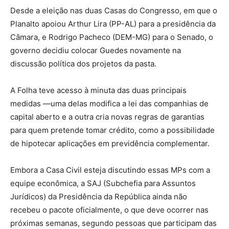
Desde a eleição nas duas Casas do Congresso, em que o
Planalto apoiou Arthur Lira (PP-AL) para a presidência da
Câmara, e Rodrigo Pacheco (DEM-MG) para o Senado, o
governo decidiu colocar Guedes novamente na
discussão política dos projetos da pasta.
A Folha teve acesso à minuta das duas principais
medidas —uma delas modifica a lei das companhias de
capital aberto e a outra cria novas regras de garantias
para quem pretende tomar crédito, como a possibilidade
de hipotecar aplicações em previdência complementar.
Embora a Casa Civil esteja discutindo essas MPs com a
equipe econômica, a SAJ (Subchefia para Assuntos
Jurídicos) da Presidência da República ainda não
recebeu o pacote oficialmente, o que deve ocorrer nas
próximas semanas, segundo pessoas que participam das