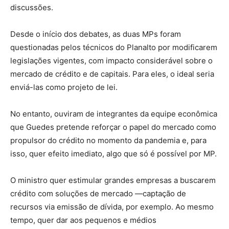
discussões.
Desde o início dos debates, as duas MPs foram
questionadas pelos técnicos do Planalto por modificarem
legislações vigentes, com impacto considerável sobre o
mercado de crédito e de capitais. Para eles, o ideal seria
enviá-las como projeto de lei.
No entanto, ouviram de integrantes da equipe econômica
que Guedes pretende reforçar o papel do mercado como
propulsor do crédito no momento da pandemia e, para
isso, quer efeito imediato, algo que só é possível por MP.
O ministro quer estimular grandes empresas a buscarem
crédito com soluções de mercado —captação de
recursos via emissão de dívida, por exemplo. Ao mesmo
tempo, quer dar aos pequenos e médios