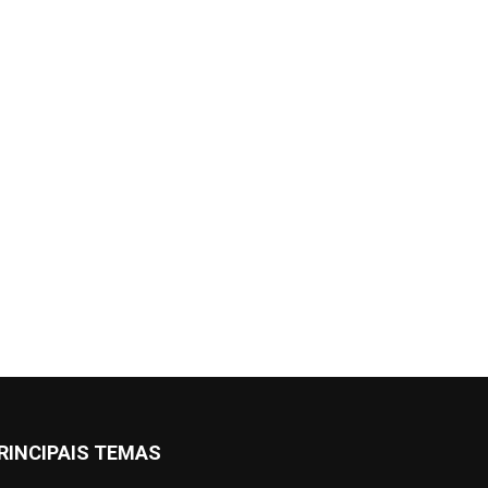
RINCIPAIS TEMAS