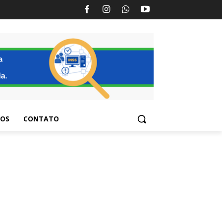
TOS
CONTATO