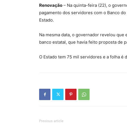
Renovação
– Na quinta-feira (22), o govern
pagamento dos servidores com o Banco do Br
Estado.
Na mesma data, o governador revelou que 
banco estatal, que havia feito proposta de 
O Estado tem 75 mil servidores e a folha é
Previous article