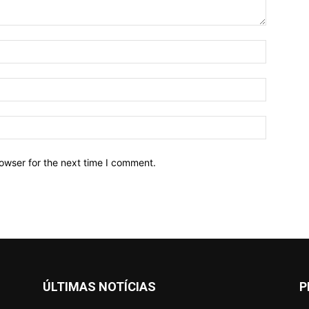
owser for the next time I comment.
ÚLTIMAS NOTÍCIAS
P