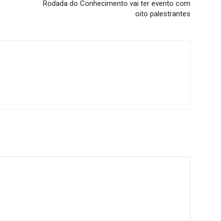
Rodada do Conhecimento vai ter evento com
oito palestrantes