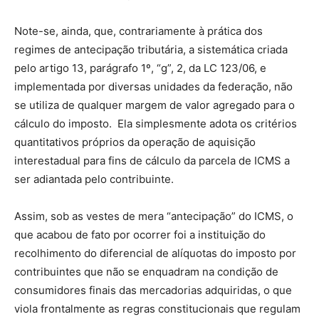
Note-se, ainda, que, contrariamente à prática dos
regimes de antecipação tributária, a sistemática criada
pelo artigo 13, parágrafo 1º, “g”, 2, da LC 123/06, e
implementada por diversas unidades da federação, não
se utiliza de qualquer margem de valor agregado para o
cálculo do imposto.
Ela simplesmente adota os critérios
quantitativos próprios da operação de aquisição
interestadual para fins de cálculo da parcela de ICMS a
ser adiantada pelo contribuinte.
Assim, sob as vestes de mera “antecipação” do ICMS, o
que acabou de fato por ocorrer foi a instituição do
recolhimento do diferencial de alíquotas do imposto por
contribuintes que não se enquadram na condição de
consumidores finais das mercadorias adquiridas, o que
viola frontalmente as regras constitucionais que regulam