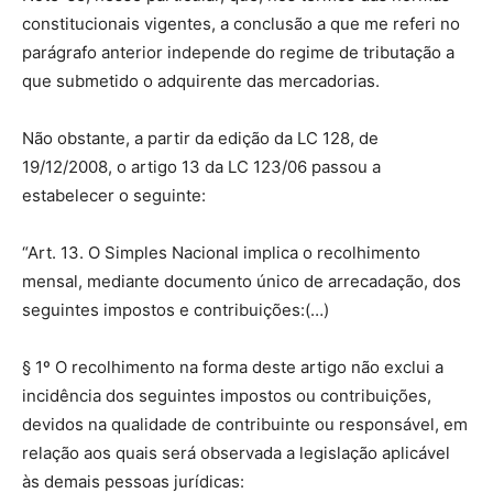
constitucionais vigentes, a conclusão a que me referi no
parágrafo anterior independe do regime de tributação a
que submetido o adquirente das mercadorias.
Não obstante, a partir da edição da LC 128, de
19/12/2008, o artigo 13 da LC 123/06 passou a
estabelecer o seguinte:
“Art. 13. O Simples Nacional implica o recolhimento
mensal, mediante documento único de arrecadação, dos
seguintes impostos e contribuições:(…)
§ 1º O recolhimento na forma deste artigo não exclui a
incidência dos seguintes impostos ou contribuições,
devidos na qualidade de contribuinte ou responsável, em
relação aos quais será observada a legislação aplicável
às demais pessoas jurídicas: