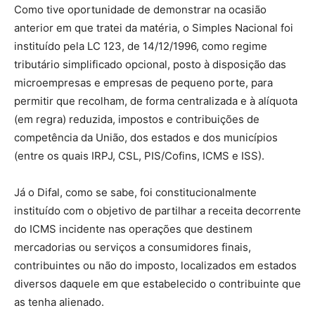
Como tive oportunidade de demonstrar na ocasião
anterior em que tratei da matéria, o Simples Nacional foi
instituído pela LC 123, de 14/12/1996, como regime
tributário simplificado opcional, posto à disposição das
microempresas e empresas de pequeno porte, para
permitir que recolham, de forma centralizada e à alíquota
(em regra) reduzida, impostos e contribuições de
competência da União, dos estados e dos municípios
(entre os quais IRPJ, CSL, PIS/Cofins, ICMS e ISS).
Já o Difal, como se sabe, foi constitucionalmente
instituído com o objetivo de partilhar a receita decorrente
do ICMS incidente nas operações que destinem
mercadorias ou serviços a consumidores finais,
contribuintes ou não do imposto, localizados em estados
diversos daquele em que estabelecido o contribuinte que
as tenha alienado.