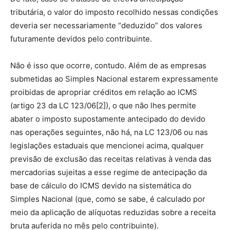
tributária, o valor do imposto recolhido nessas condições
deveria ser necessariamente “deduzido” dos valores
futuramente devidos pelo contribuinte.
Não é isso que ocorre, contudo. Além de as empresas
submetidas ao Simples Nacional estarem expressamente
proibidas de apropriar créditos em relação ao ICMS
(artigo 23 da LC 123/06[2]), o que não lhes permite
abater o imposto supostamente antecipado do devido
nas operações seguintes, não há, na LC 123/06 ou nas
legislações estaduais que mencionei acima, qualquer
previsão de exclusão das receitas relativas à venda das
mercadorias sujeitas a esse regime de antecipação da
base de cálculo do ICMS devido na sistemática do
Simples Nacional (que, como se sabe, é calculado por
meio da aplicação de alíquotas reduzidas sobre a receita
bruta auferida no mês pelo contribuinte).