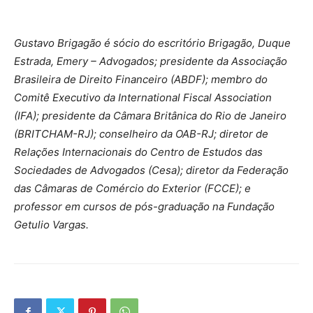
Gustavo Brigagão é sócio do escritório Brigagão, Duque
Estrada, Emery – Advogados; presidente da Associação
Brasileira de Direito Financeiro (ABDF); membro do
Comitê Executivo da International Fiscal Association
(IFA); presidente da Câmara Britânica do Rio de Janeiro
(BRITCHAM-RJ); conselheiro da OAB-RJ; diretor de
Relações Internacionais do Centro de Estudos das
Sociedades de Advogados (Cesa); diretor da Federação
das Câmaras de Comércio do Exterior (FCCE); e
professor em cursos de pós-graduação na Fundação
Getulio Vargas.