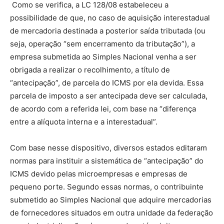
Como se verifica, a LC 128/08 estabeleceu a
possibilidade de que, no caso de aquisição interestadual
de mercadoria destinada a posterior saída tributada (ou
seja, operação “sem encerramento da tributação”), a
empresa submetida ao Simples Nacional venha a ser
obrigada a realizar o recolhimento, a título de
“antecipação”, de parcela do ICMS por ela devida. Essa
parcela de imposto a ser antecipada deve ser calculada,
de acordo com a referida lei, com base na “diferença
entre a alíquota interna e a interestadual”.
Com base nesse dispositivo, diversos estados editaram
normas para instituir a sistemática de “antecipação” do
ICMS devido pelas microempresas e empresas de
pequeno porte. Segundo essas normas, o contribuinte
submetido ao Simples Nacional que adquire mercadorias
de fornecedores situados em outra unidade da federação