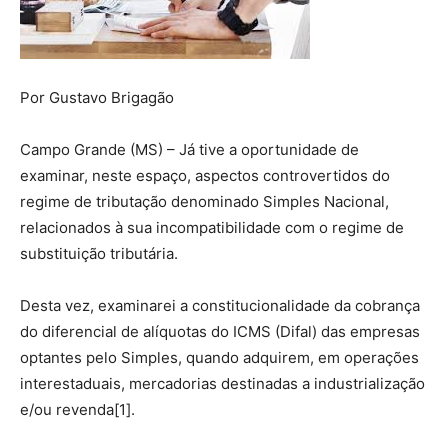
Por Gustavo Brigagão
Campo Grande (MS) – Já tive a oportunidade de
examinar, neste espaço, aspectos controvertidos do
regime de tributação denominado Simples Nacional,
relacionados à sua incompatibilidade com o regime de
substituição tributária.
Desta vez, examinarei a constitucionalidade da cobrança
do diferencial de alíquotas do ICMS (Difal) das empresas
optantes pelo Simples, quando adquirem, em operações
interestaduais, mercadorias destinadas a industrialização
e/ou revenda[1].