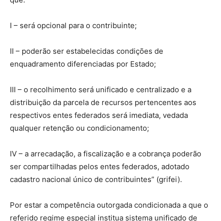
I – será opcional para o contribuinte;
II – poderão ser estabelecidas condições de
enquadramento diferenciadas por Estado;
III – o recolhimento será unificado e centralizado e a
distribuição da parcela de recursos pertencentes aos
respectivos entes federados será imediata, vedada
qualquer retenção ou condicionamento;
IV – a arrecadação, a fiscalização e a cobrança poderão
ser compartilhadas pelos entes federados, adotado
cadastro nacional único de contribuintes” (grifei).
Por estar a competência outorgada condicionada a que o
referido regime especial institua sistema unificado de