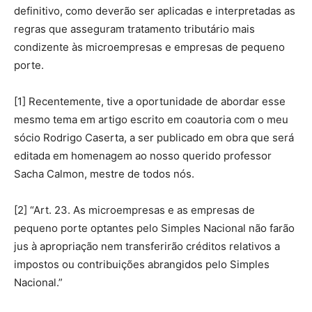
definitivo, como deverão ser aplicadas e interpretadas as
regras que asseguram tratamento tributário mais
condizente às microempresas e empresas de pequeno
porte.
[1] Recentemente, tive a oportunidade de abordar esse
mesmo tema em artigo escrito em coautoria com o meu
sócio Rodrigo Caserta, a ser publicado em obra que será
editada em homenagem ao nosso querido professor
Sacha Calmon, mestre de todos nós.
[2] “Art. 23. As microempresas e as empresas de
pequeno porte optantes pelo Simples Nacional não farão
jus à apropriação nem transferirão créditos relativos a
impostos ou contribuições abrangidos pelo Simples
Nacional.”