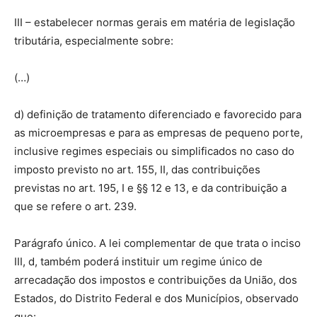
III – estabelecer normas gerais em matéria de legislação
tributária, especialmente sobre:
(…)
d) definição de tratamento diferenciado e favorecido para
as microempresas e para as empresas de pequeno porte,
inclusive regimes especiais ou simplificados no caso do
imposto previsto no art. 155, II, das contribuições
previstas no art. 195, I e §§ 12 e 13, e da contribuição a
que se refere o art. 239.
Parágrafo único. A lei complementar de que trata o inciso
III, d, também poderá instituir um regime único de
arrecadação dos impostos e contribuições da União, dos
Estados, do Distrito Federal e dos Municípios, observado
que: