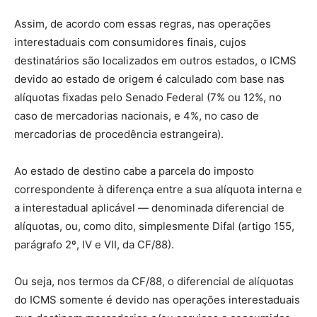
Assim, de acordo com essas regras, nas operações
interestaduais com consumidores finais, cujos
destinatários são localizados em outros estados, o ICMS
devido ao estado de origem é calculado com base nas
alíquotas fixadas pelo Senado Federal (7% ou 12%, no
caso de mercadorias nacionais, e 4%, no caso de
mercadorias de procedência estrangeira).
Ao estado de destino cabe a parcela do imposto
correspondente à diferença entre a sua alíquota interna e
a interestadual aplicável — denominada diferencial de
alíquotas, ou, como dito, simplesmente Difal (artigo 155,
parágrafo 2º, IV e VII, da CF/88).
Ou seja, nos termos da CF/88, o diferencial de alíquotas
do ICMS somente é devido nas operações interestaduais