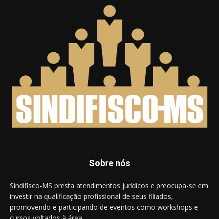
Sobre nós
Sindifisco-MS presta atendimentos jurídicos e preocupa-se em
investir na qualificação profissional de seus filiados,
promovendo e participando de eventos como workshops e
cursos voltados à área.