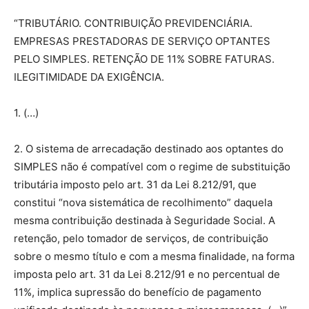
“TRIBUTÁRIO. CONTRIBUIÇÃO PREVIDENCIÁRIA.
EMPRESAS PRESTADORAS DE SERVIÇO OPTANTES
PELO SIMPLES. RETENÇÃO DE 11% SOBRE FATURAS.
ILEGITIMIDADE DA EXIGÊNCIA.
1. (…)
2. O sistema de arrecadação destinado aos optantes do
SIMPLES não é compatível com o regime de substituição
tributária imposto pelo art. 31 da Lei 8.212/91, que
constitui “nova sistemática de recolhimento” daquela
mesma contribuição destinada à Seguridade Social. A
retenção, pelo tomador de serviços, de contribuição
sobre o mesmo título e com a mesma finalidade, na forma
imposta pelo art. 31 da Lei 8.212/91 e no percentual de
11%, implica supressão do benefício de pagamento