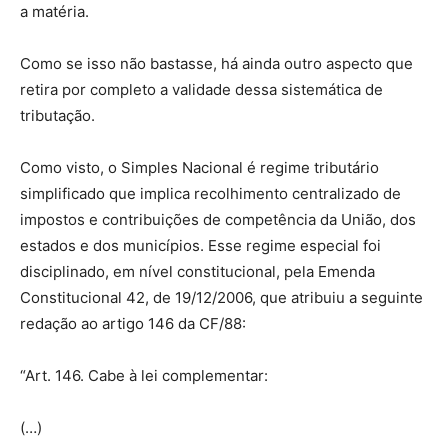
a matéria.
Como se isso não bastasse, há ainda outro aspecto que
retira por completo a validade dessa sistemática de
tributação.
Como visto, o Simples Nacional é regime tributário
simplificado que implica recolhimento centralizado de
impostos e contribuições de competência da União, dos
estados e dos municípios. Esse regime especial foi
disciplinado, em nível constitucional, pela Emenda
Constitucional 42, de 19/12/2006, que atribuiu a seguinte
redação ao artigo 146 da CF/88:
“Art. 146. Cabe à lei complementar:
(…)