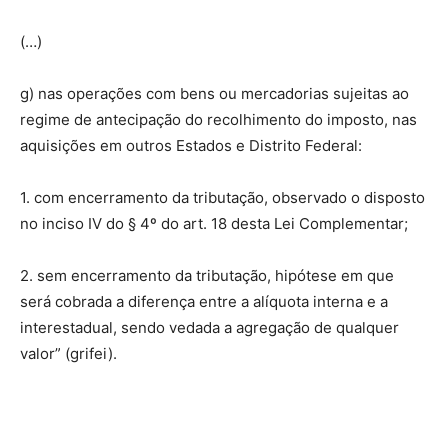
(…)
g) nas operações com bens ou mercadorias sujeitas ao
regime de antecipação do recolhimento do imposto, nas
aquisições em outros Estados e Distrito Federal:
1. com encerramento da tributação, observado o disposto
no inciso IV do § 4º do art. 18 desta Lei Complementar;
2. sem encerramento da tributação, hipótese em que
será cobrada a diferença entre a alíquota interna e a
interestadual, sendo vedada a agregação de qualquer
valor” (grifei).