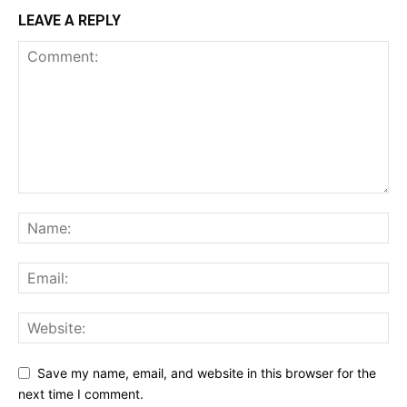
LEAVE A REPLY
Save my name, email, and website in this browser for the
next time I comment.