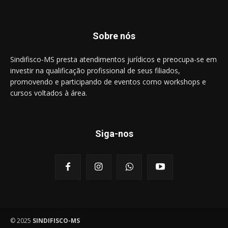
Sobre nós
Sindifisco-MS presta atendimentos jurídicos e preocupa-se em
investir na qualificação profissional de seus filiados,
promovendo e participando de eventos como workshops e
cursos voltados à área.
Siga-nos
© 2025
SINDIFISCO-MS