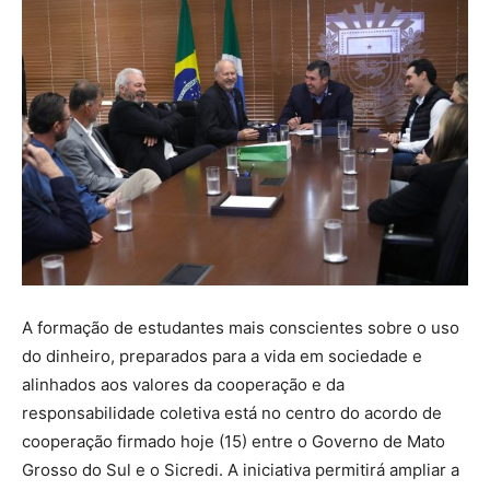
A formação de estudantes mais conscientes sobre o uso
do dinheiro, preparados para a vida em sociedade e
alinhados aos valores da cooperação e da
responsabilidade coletiva está no centro do acordo de
cooperação firmado hoje (15) entre o Governo de Mato
Grosso do Sul e o Sicredi. A iniciativa permitirá ampliar a