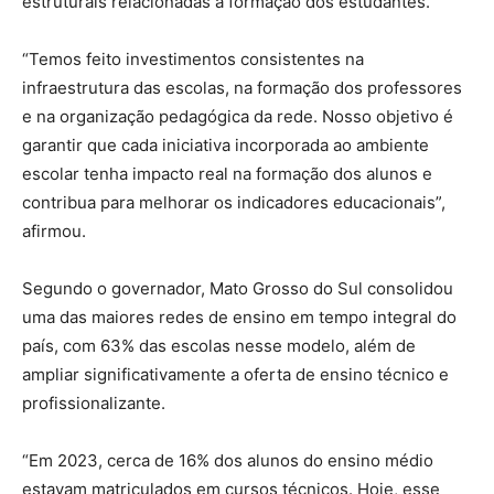
estruturais relacionadas à formação dos estudantes.
“Temos feito investimentos consistentes na
infraestrutura das escolas, na formação dos professores
e na organização pedagógica da rede. Nosso objetivo é
garantir que cada iniciativa incorporada ao ambiente
escolar tenha impacto real na formação dos alunos e
contribua para melhorar os indicadores educacionais”,
afirmou.
Segundo o governador, Mato Grosso do Sul consolidou
uma das maiores redes de ensino em tempo integral do
país, com 63% das escolas nesse modelo, além de
ampliar significativamente a oferta de ensino técnico e
profissionalizante.
“Em 2023, cerca de 16% dos alunos do ensino médio
estavam matriculados em cursos técnicos. Hoje, esse