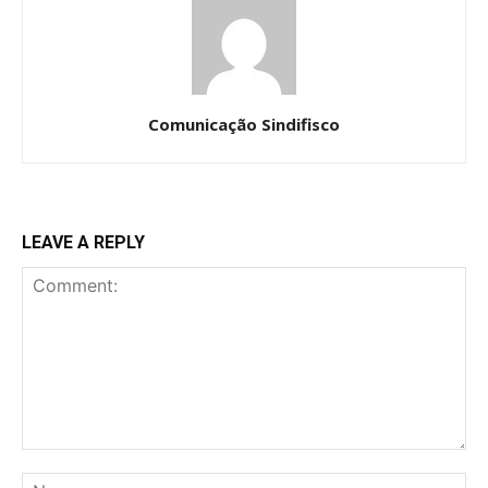
Comunicação Sindifisco
LEAVE A REPLY