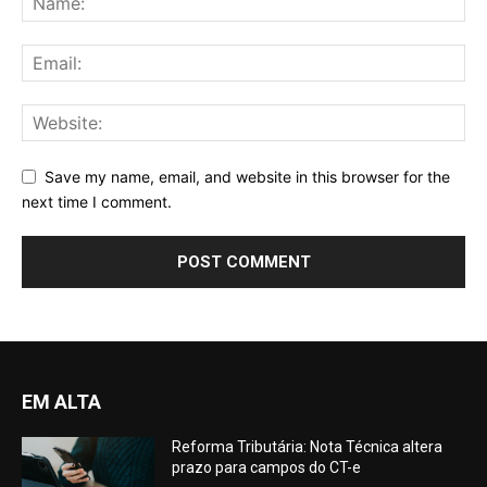
Save my name, email, and website in this browser for the
next time I comment.
EM ALTA
Reforma Tributária: Nota Técnica altera
prazo para campos do CT-e