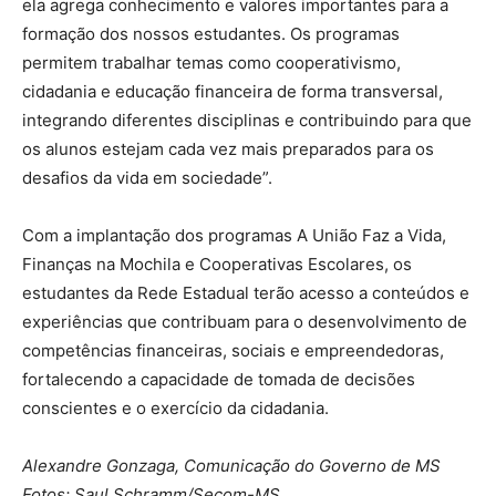
ela agrega conhecimento e valores importantes para a
formação dos nossos estudantes. Os programas
permitem trabalhar temas como cooperativismo,
cidadania e educação financeira de forma transversal,
integrando diferentes disciplinas e contribuindo para que
os alunos estejam cada vez mais preparados para os
desafios da vida em sociedade”.
Com a implantação dos programas A União Faz a Vida,
Finanças na Mochila e Cooperativas Escolares, os
estudantes da Rede Estadual terão acesso a conteúdos e
experiências que contribuam para o desenvolvimento de
competências financeiras, sociais e empreendedoras,
fortalecendo a capacidade de tomada de decisões
conscientes e o exercício da cidadania.
Alexandre Gonzaga, Comunicação do Governo de MS
Fotos: Saul Schramm/Secom-MS