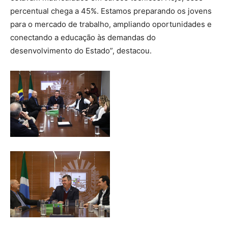
percentual chega a 45%. Estamos preparando os jovens
para o mercado de trabalho, ampliando oportunidades e
conectando a educação às demandas do
desenvolvimento do Estado”, destacou.