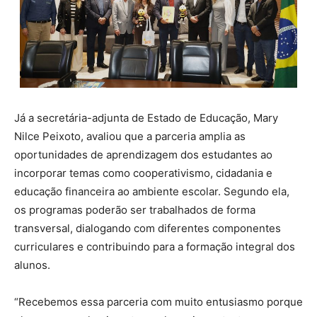
Já a secretária-adjunta de Estado de Educação, Mary
Nilce Peixoto, avaliou que a parceria amplia as
oportunidades de aprendizagem dos estudantes ao
incorporar temas como cooperativismo, cidadania e
educação financeira ao ambiente escolar. Segundo ela,
os programas poderão ser trabalhados de forma
transversal, dialogando com diferentes componentes
curriculares e contribuindo para a formação integral dos
alunos.
“Recebemos essa parceria com muito entusiasmo porque