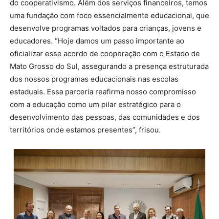
do cooperativismo. Além dos serviços financeiros, temos
uma fundação com foco essencialmente educacional, que
desenvolve programas voltados para crianças, jovens e
educadores. “Hoje damos um passo importante ao
oficializar esse acordo de cooperação com o Estado de
Mato Grosso do Sul, assegurando a presença estruturada
dos nossos programas educacionais nas escolas
estaduais. Essa parceria reafirma nosso compromisso
com a educação como um pilar estratégico para o
desenvolvimento das pessoas, das comunidades e dos
territórios onde estamos presentes”, frisou.