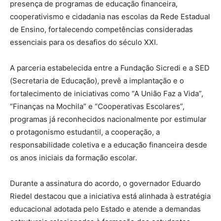
presença de programas de educação financeira,
cooperativismo e cidadania nas escolas da Rede Estadual
de Ensino, fortalecendo competências consideradas
essenciais para os desafios do século XXI.
A parceria estabelecida entre a Fundação Sicredi e a SED
(Secretaria de Educação), prevê a implantação e o
fortalecimento de iniciativas como “A União Faz a Vida”,
“Finanças na Mochila” e “Cooperativas Escolares”,
programas já reconhecidos nacionalmente por estimular
o protagonismo estudantil, a cooperação, a
responsabilidade coletiva e a educação financeira desde
os anos iniciais da formação escolar.
Durante a assinatura do acordo, o governador Eduardo
Riedel destacou que a iniciativa está alinhada à estratégia
educacional adotada pelo Estado e atende a demandas