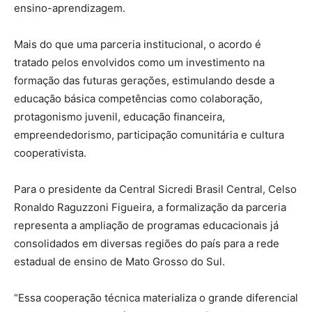
ensino-aprendizagem.
Mais do que uma parceria institucional, o acordo é
tratado pelos envolvidos como um investimento na
formação das futuras gerações, estimulando desde a
educação básica competências como colaboração,
protagonismo juvenil, educação financeira,
empreendedorismo, participação comunitária e cultura
cooperativista.
Para o presidente da Central Sicredi Brasil Central, Celso
Ronaldo Raguzzoni Figueira, a formalização da parceria
representa a ampliação de programas educacionais já
consolidados em diversas regiões do país para a rede
estadual de ensino de Mato Grosso do Sul.
“Essa cooperação técnica materializa o grande diferencial