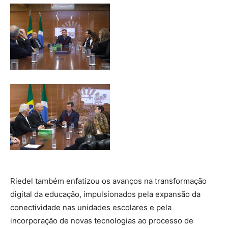
Riedel também enfatizou os avanços na transformação
digital da educação, impulsionados pela expansão da
conectividade nas unidades escolares e pela
incorporação de novas tecnologias ao processo de