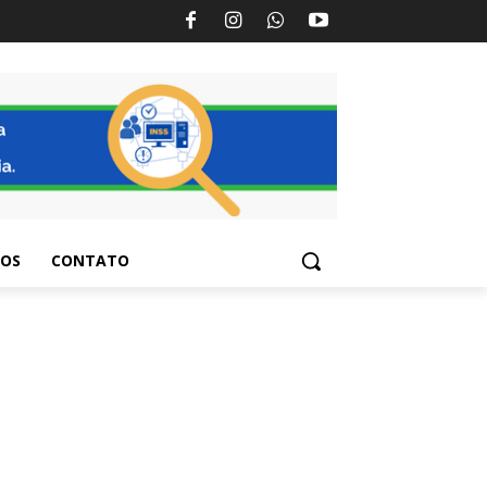
TOS
CONTATO