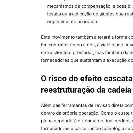
mecanismos de compensação, a possibili
lesada ou a aplicação de ajustes que res
originalmente acordado.
Este movimento também alterará a forma co
Em contratos recorrentes, a viabilidade fi
entre cliente e prestador, mas também da ef
fornecedores que sustentam a execução do 
O risco do efeito cascata
reestruturação da cadeia
Além das ferramentas de revisão direta com 
dentro da própria operação. Como o custo t
plena dependerá diretamente dos créditos ge
fornecedores e parceiros de tecnologia ser