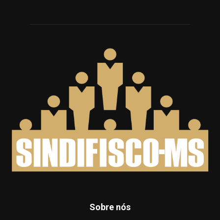
Sobre nós