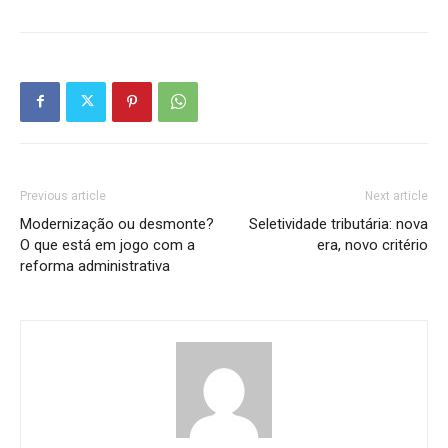
Previous article
Next article
Modernização ou desmonte?
Seletividade tributária: nova
O que está em jogo com a
era, novo critério
reforma administrativa