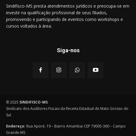
Sindifisco-MS presta atendimentos jurídicos e preocupa-se em
investir na qualificação profissional de seus filiados,
promovendo e participando de eventos como workshops e
cursos voltados à área.
Siga-nos
© 2025
SINDIFISCO-MS
Sindicato dos Auditores Fiscais da Receita Estadual de Mato Grosso do
Sul.
Endereço:
Rua Aporé, 19 – Bairro Amambai CEP 79005-360 – Campo
Grande-MS