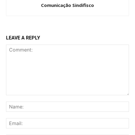
Comunicação Sindifisco
LEAVE A REPLY