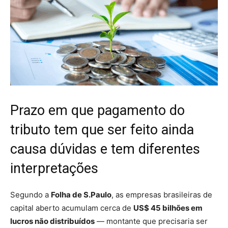
Prazo em que pagamento do
tributo tem que ser feito ainda
causa dúvidas e tem diferentes
interpretações
Segundo a
Folha de S.Paulo
, as empresas brasileiras de
capital aberto acumulam cerca de
US$ 45 bilhões em
lucros não distribuídos
— montante que precisaria ser