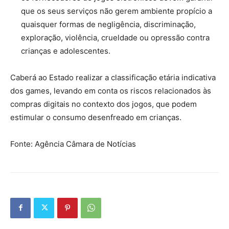
que os seus serviços não gerem ambiente propício a
quaisquer formas de negligência, discriminação,
exploração, violência, crueldade ou opressão contra
crianças e adolescentes.
Caberá ao Estado realizar a classificação etária indicativa
dos games, levando em conta os riscos relacionados às
compras digitais no contexto dos jogos, que podem
estimular o consumo desenfreado em crianças.
Fonte: Agência Câmara de Notícias