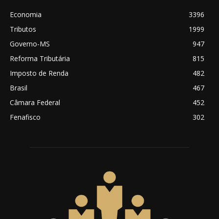
Economia
3396
Tributos
1999
Governo-MS
947
Reforma Tributária
815
Imposto de Renda
482
Brasil
467
Câmara Federal
452
Fenafisco
302