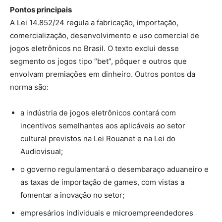
Pontos principais
A Lei 14.852/24 regula a fabricação, importação,
comercialização, desenvolvimento e uso comercial de
jogos eletrônicos no Brasil. O texto exclui desse
segmento os jogos tipo “bet”, pôquer e outros que
envolvam premiações em dinheiro. Outros pontos da
norma são:
a indústria de jogos eletrônicos contará com
incentivos semelhantes aos aplicáveis ao setor
cultural previstos na Lei Rouanet e na Lei do
Audiovisual;
o governo regulamentará o desembaraço aduaneiro e
as taxas de importação de games, com vistas a
fomentar a inovação no setor;
empresários individuais e microempreendedores