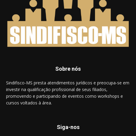
Sobre nós
Sindifisco-MS presta atendimentos jurídicos e preocupa-se em
investir na qualificação profissional de seus filiados,
promovendo e participando de eventos como workshops e
cursos voltados à área.
Siga-nos