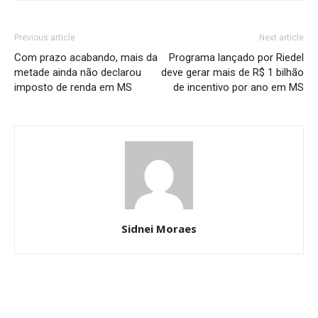
Previous article
Next article
Com prazo acabando, mais da
Programa lançado por Riedel
metade ainda não declarou
deve gerar mais de R$ 1 bilhão
imposto de renda em MS
de incentivo por ano em MS
Sidnei Moraes