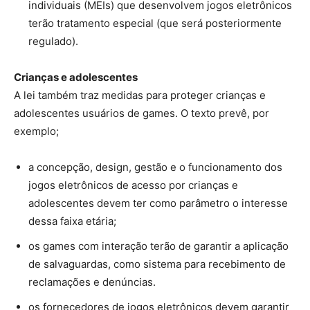
individuais (MEIs) que desenvolvem jogos eletrônicos
terão tratamento especial (que será posteriormente
regulado).
Crianças e adolescentes
A lei também traz medidas para proteger crianças e
adolescentes usuários de games. O texto prevê, por
exemplo;
a concepção, design, gestão e o funcionamento dos
jogos eletrônicos de acesso por crianças e
adolescentes devem ter como parâmetro o interesse
dessa faixa etária;
os games com interação terão de garantir a aplicação
de salvaguardas, como sistema para recebimento de
reclamações e denúncias.
os fornecedores de jogos eletrônicos devem garantir