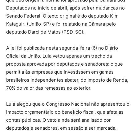
Deputados no início de abril, após sofrer mudanças no
Senado Federal. O texto original é do deputado Kim
Kataguiri (União-SP) e foi relatado na Câmara pelo
deputado Darci de Matos (PSD-SC).
A lei foi publicada nesta segunda-feira (6) no Diário
Oficial da União. Lula vetou apenas um trecho da
proposta aprovada por deputados e senadores: o que
permitia às empresas que investissem em games
brasileiros independentes abater, do Imposto de Renda,
70% do valor das remessas ao exterior.
Lula alegou que o Congresso Nacional não apresentou o
impacto orçamentário do benefício fiscal, que afeta as
contas públicas. O veto ainda será analisado por
deputados e senadores, em sessão a ser marcada.