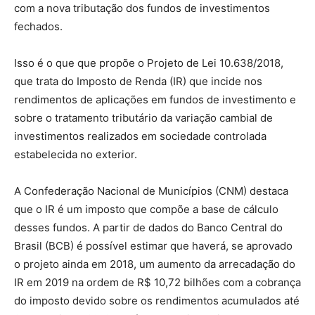
com a nova tributação dos fundos de investimentos
fechados.
Isso é o que que propõe o Projeto de Lei 10.638/2018,
que trata do Imposto de Renda (IR) que incide nos
rendimentos de aplicações em fundos de investimento e
sobre o tratamento tributário da variação cambial de
investimentos realizados em sociedade controlada
estabelecida no exterior.
A Confederação Nacional de Municípios (CNM) destaca
que o IR é um imposto que compõe a base de cálculo
desses fundos. A partir de dados do Banco Central do
Brasil (BCB) é possível estimar que haverá, se aprovado
o projeto ainda em 2018, um aumento da arrecadação do
IR em 2019 na ordem de R$ 10,72 bilhões com a cobrança
do imposto devido sobre os rendimentos acumulados até