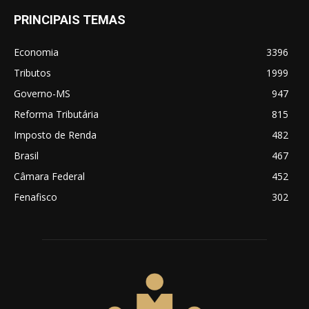
PRINCIPAIS TEMAS
Economia
3396
Tributos
1999
Governo-MS
947
Reforma Tributária
815
Imposto de Renda
482
Brasil
467
Câmara Federal
452
Fenafisco
302