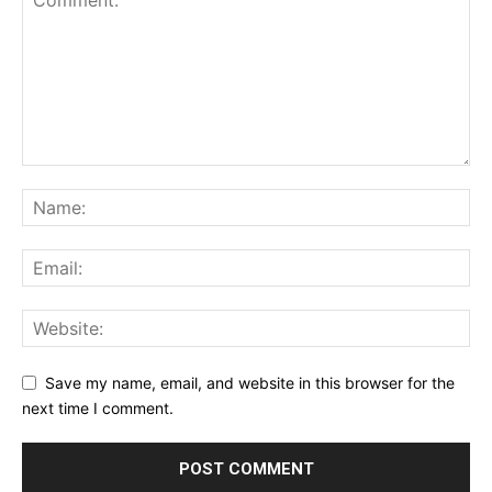
Save my name, email, and website in this browser for the
next time I comment.