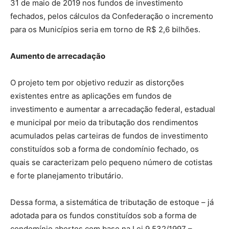
31 de maio de 2019 nos fundos de investimento
fechados, pelos cálculos da Confederação o incremento
para os Municípios seria em torno de R$ 2,6 bilhões.
Aumento de arrecadação
O projeto tem por objetivo reduzir as distorções
existentes entre as aplicações em fundos de
investimento e aumentar a arrecadação federal, estadual
e municipal por meio da tributação dos rendimentos
acumulados pelas carteiras de fundos de investimento
constituídos sob a forma de condomínio fechado, os
quais se caracterizam pelo pequeno número de cotistas
e forte planejamento tributário.
Dessa forma, a sistemática de tributação de estoque – já
adotada para os fundos constituídos sob a forma de
condomínio abertos com base na Lei 9.532/1997 –