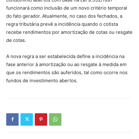
funcionará como inclusão de um novo critério temporal
do fato gerador. Atualmente, no caso dos fechados, a
regra tributária prevê a incidência quando o cotista
recebe rendimentos por amortização de cotas ou resgate
de cotas.
A nova regra a ser estabelecida define a incidência na
fase anterior à amortização ou ao resgate à medida em
que os rendimentos são auferidos, tal como ocorre nos
fundos de investimento abertos.