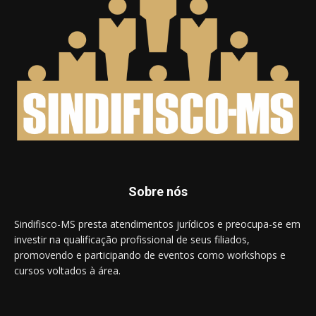
Sobre nós
Sindifisco-MS presta atendimentos jurídicos e preocupa-se em
investir na qualificação profissional de seus filiados,
promovendo e participando de eventos como workshops e
cursos voltados à área.