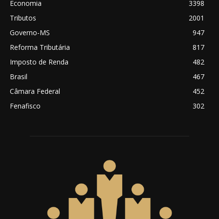
Economia
3398
Tributos
2001
Governo-MS
947
Reforma Tributária
817
Imposto de Renda
482
Brasil
467
Câmara Federal
452
Fenafisco
302