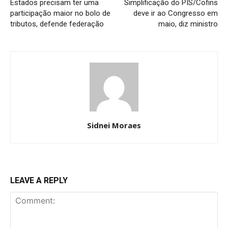
Estados precisam ter uma
Simplificação do PIS/Cofins
participação maior no bolo de
deve ir ao Congresso em
tributos, defende federação
maio, diz ministro
Sidnei Moraes
LEAVE A REPLY