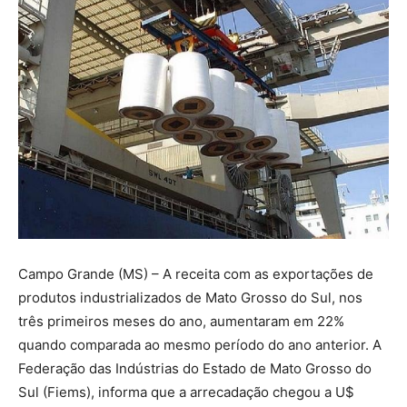
Campo Grande (MS) – A receita com as exportações de
produtos industrializados de Mato Grosso do Sul, nos
três primeiros meses do ano, aumentaram em 22%
quando comparada ao mesmo período do ano anterior. A
Federação das Indústrias do Estado de Mato Grosso do
Sul (Fiems), informa que a arrecadação chegou a U$