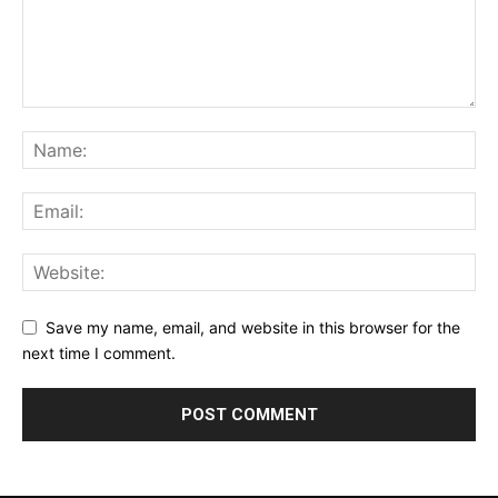
Save my name, email, and website in this browser for the
next time I comment.