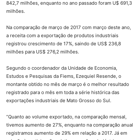
842,7 milhões, enquanto no ano passado foram U$ 691,3
milhões.
Na comparação de março de 2017 com março deste ano,
a receita com a exportação de produtos industriais
registrou crescimento de 17%, saindo de US$ 236,8
milhões para US$ 276,2 milhões.
Segundo o coordenador da Unidade de Economia,
Estudos e Pesquisas da Fiems, Ezequiel Resende, o
montante obtido no mês de março é o melhor resultado
registrado para o mês em toda a série histórica das
exportações industriais de Mato Grosso do Sul.
“Quanto ao volume exportado, na comparação mensal,
tivemos aumento de 27%, enquanto na comparação anual
registramos aumento de 29% em relação a 2017. Já em