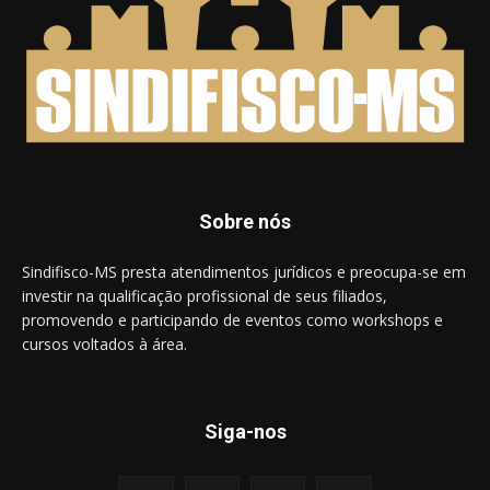
Sobre nós
Sindifisco-MS presta atendimentos jurídicos e preocupa-se em
investir na qualificação profissional de seus filiados,
promovendo e participando de eventos como workshops e
cursos voltados à área.
Siga-nos