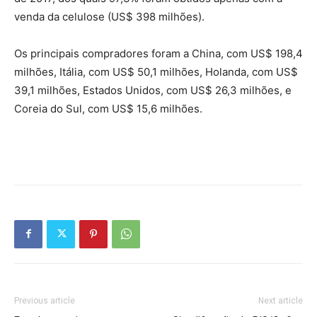
venda da celulose (US$ 398 milhões).
Os principais compradores foram a China, com US$ 198,4
milhões, Itália, com US$ 50,1 milhões, Holanda, com US$
39,1 milhões, Estados Unidos, com US$ 26,3 milhões, e
Coreia do Sul, com US$ 15,6 milhões.
Previous article
Next article