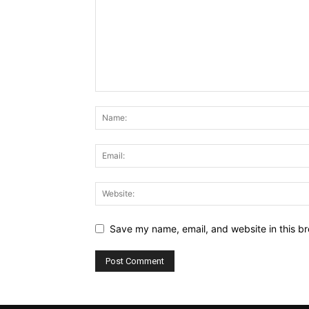
Save my name, email, and website in this br