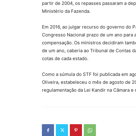
partir de 2004, os repasses passaram a de
Ministério da Fazenda.
Em 2016, ao julgar recurso do governo do P
Congresso Nacional prazo de um ano para ap
compensação. Os ministros decidiram també
de um ano, caberia ao Tribunal de Contas da
cotas de cada estado.
Como a súmula do STF foi publicada em ago
Oliveira, estabeleceu o mês de agosto de 2
regulamentação da Lei Kandir na Câmara e