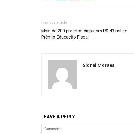
Previous article
Mais de 200 projetos disputam R$ 43 mil do
Prêmio Educação Fiscal
Sidnei Moraes
LEAVE A REPLY