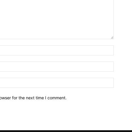
owser for the next time I comment.