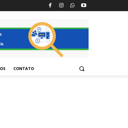
TOS
CONTATO