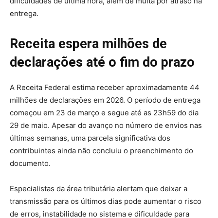
dificuldades de última hora, além de multa por atraso na
entrega.
Receita espera milhões de
declarações até o fim do prazo
A Receita Federal estima receber aproximadamente 44
milhões de declarações em 2026. O período de entrega
começou em 23 de março e segue até as 23h59 do dia
29 de maio. Apesar do avanço no número de envios nas
últimas semanas, uma parcela significativa dos
contribuintes ainda não concluiu o preenchimento do
documento.
Especialistas da área tributária alertam que deixar a
transmissão para os últimos dias pode aumentar o risco
de erros, instabilidade no sistema e dificuldade para