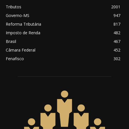
Tributos
2001
Governo-MS
947
Reforma Tributária
817
Imposto de Renda
482
Brasil
467
Câmara Federal
452
Fenafisco
302