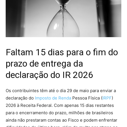
Faltam 15 dias para o fim do
prazo de entrega da
declaração do IR 2026
Os contribuintes têm até o dia 29 de maio para enviar a
declaração do
Imposto de Renda
Pessoa Física (
IRPF
)
2026 à Receita Federal. Com apenas 15 dias restantes
para o encerramento do prazo, milhões de brasileiros
ainda não prestaram contas ao Fisco e podem enfrentar