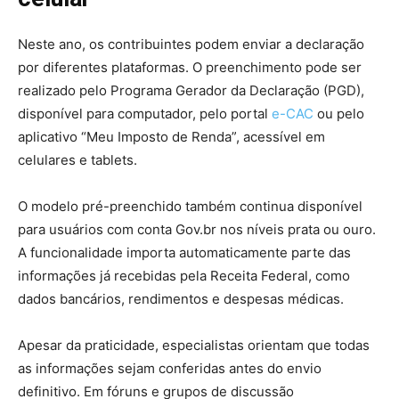
Neste ano, os contribuintes podem enviar a declaração
por diferentes plataformas. O preenchimento pode ser
realizado pelo Programa Gerador da Declaração (PGD),
disponível para computador, pelo portal
e-CAC
ou pelo
aplicativo “Meu Imposto de Renda”, acessível em
celulares e tablets.
O modelo pré-preenchido também continua disponível
para usuários com conta Gov.br nos níveis prata ou ouro.
A funcionalidade importa automaticamente parte das
informações já recebidas pela Receita Federal, como
dados bancários, rendimentos e despesas médicas.
Apesar da praticidade, especialistas orientam que todas
as informações sejam conferidas antes do envio
definitivo. Em fóruns e grupos de discussão