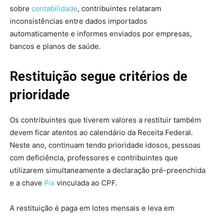
sobre
contabilidade
, contribuintes relataram
inconsistências entre dados importados
automaticamente e informes enviados por empresas,
bancos e planos de saúde.
Restituição segue critérios de
prioridade
Os contribuintes que tiverem valores a restituir também
devem ficar atentos ao calendário da Receita Federal.
Neste ano, continuam tendo prioridade idosos, pessoas
com deficiência, professores e contribuintes que
utilizarem simultaneamente a declaração pré-preenchida
e a chave
Pix
vinculada ao CPF.
A restituição é paga em lotes mensais e leva em