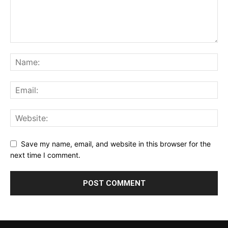
Save my name, email, and website in this browser for the
next time I comment.