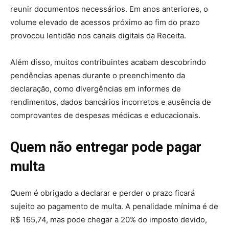
reunir documentos necessários. Em anos anteriores, o
volume elevado de acessos próximo ao fim do prazo
provocou lentidão nos canais digitais da Receita.
Além disso, muitos contribuintes acabam descobrindo
pendências apenas durante o preenchimento da
declaração, como divergências em informes de
rendimentos, dados bancários incorretos e ausência de
comprovantes de despesas médicas e educacionais.
Quem não entregar pode pagar
multa
Quem é obrigado a declarar e perder o prazo ficará
sujeito ao pagamento de multa. A penalidade mínima é de
R$ 165,74, mas pode chegar a 20% do imposto devido,