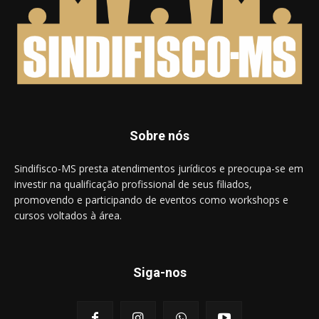
Sobre nós
Sindifisco-MS presta atendimentos jurídicos e preocupa-se em
investir na qualificação profissional de seus filiados,
promovendo e participando de eventos como workshops e
cursos voltados à área.
Siga-nos