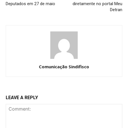
Deputados em 27 de maio
diretamente no portal Meu
Detran
Comunicação Sindifisco
LEAVE A REPLY