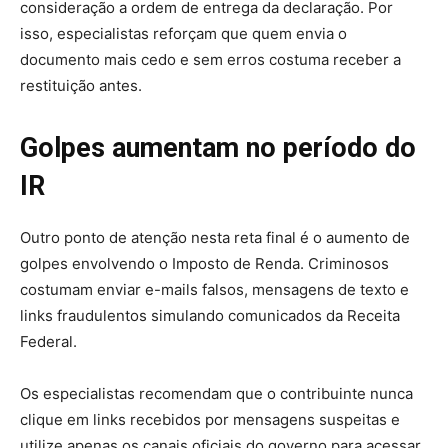
consideração a ordem de entrega da declaração. Por
isso, especialistas reforçam que quem envia o
documento mais cedo e sem erros costuma receber a
restituição antes.
Golpes aumentam no período do
IR
Outro ponto de atenção nesta reta final é o aumento de
golpes envolvendo o Imposto de Renda. Criminosos
costumam enviar e-mails falsos, mensagens de texto e
links fraudulentos simulando comunicados da Receita
Federal.
Os especialistas recomendam que o contribuinte nunca
clique em links recebidos por mensagens suspeitas e
utilize apenas os canais oficiais do governo para acessar