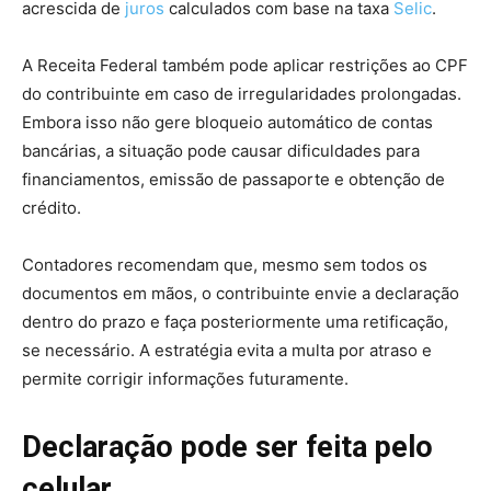
acrescida de
juros
calculados com base na taxa
Selic
.
A Receita Federal também pode aplicar restrições ao CPF
do contribuinte em caso de irregularidades prolongadas.
Embora isso não gere bloqueio automático de contas
bancárias, a situação pode causar dificuldades para
financiamentos, emissão de passaporte e obtenção de
crédito.
Contadores recomendam que, mesmo sem todos os
documentos em mãos, o contribuinte envie a declaração
dentro do prazo e faça posteriormente uma retificação,
se necessário. A estratégia evita a multa por atraso e
permite corrigir informações futuramente.
Declaração pode ser feita pelo
celular