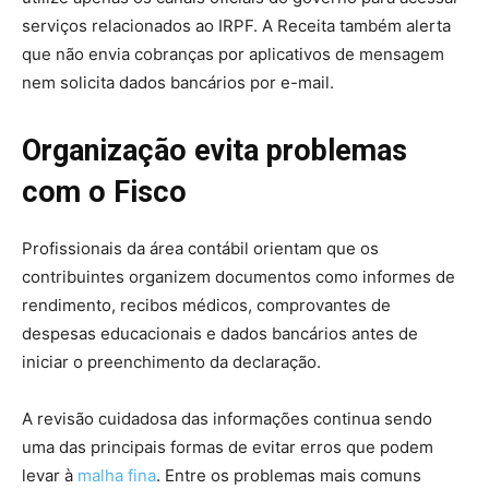
serviços relacionados ao IRPF. A Receita também alerta
que não envia cobranças por aplicativos de mensagem
nem solicita dados bancários por e-mail.
Organização evita problemas
com o Fisco
Profissionais da área contábil orientam que os
contribuintes organizem documentos como informes de
rendimento, recibos médicos, comprovantes de
despesas educacionais e dados bancários antes de
iniciar o preenchimento da declaração.
A revisão cuidadosa das informações continua sendo
uma das principais formas de evitar erros que podem
levar à
malha fina
. Entre os problemas mais comuns