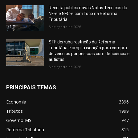
Receita publica novas Notas Técnicas da
NF-e e NFC-e com foco na Reforma
Tributária
5 de agosto de 2026
STF derruba restrição da Reforma
Tributária e amplia isenção para compra
de veículos por pessoas com deficiência e
autistas
5 de agosto de 2026
PRINCIPAIS TEMAS
Economia
3396
Tributos
1999
Governo-MS
947
Reforma Tributária
815