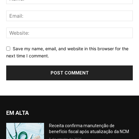
Save my name, email, and website in this browser for the
next time I comment.
EM ALTA
Receita confirma manutenção de
benefício fiscal após atualização da NCM
5 de agosto de 2026