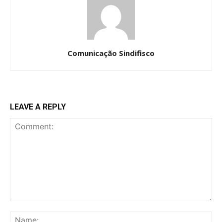
Comunicação Sindifisco
LEAVE A REPLY