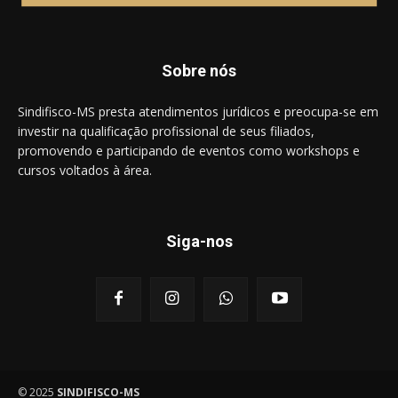
Sobre nós
Sindifisco-MS presta atendimentos jurídicos e preocupa-se em
investir na qualificação profissional de seus filiados,
promovendo e participando de eventos como workshops e
cursos voltados à área.
Siga-nos
© 2025
SINDIFISCO-MS