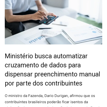
Ministério busca automatizar
cruzamento de dados para
dispensar preenchimento manual
por parte dos contribuintes
O ministro da Fazenda, Dario Durigan, afirmou que os
contribuintes brasileiros poderão ficar isentos da