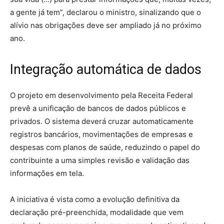
a gente já tem”, declarou o ministro, sinalizando que o
alívio nas obrigações deve ser ampliado já no próximo
ano.
Integração automática de dados
O projeto em desenvolvimento pela Receita Federal
prevê a unificação de bancos de dados públicos e
privados. O sistema deverá cruzar automaticamente
registros bancários, movimentações de empresas e
despesas com planos de saúde, reduzindo o papel do
contribuinte a uma simples revisão e validação das
informações em tela.
A iniciativa é vista como a evolução definitiva da
declaração pré-preenchida, modalidade que vem