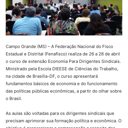
Campo Grande (MS) – A Federação Nacional do Fisco
Estadual e Distrital (Fenafisco) realiza de 26 a 28 de abril
o curso de extensão Economia Para Dirigentes Sindicais.
Ministrado pela Escola DIEESE de Ciências do Trabalho,
na cidade de Brasília-DF, o curso apresentará
fundamentos básicos de economia e do funcionamento
das políticas públicas econômicas, a partir do olhar sobre
o Brasil.
As aulas são voltadas para os dirigentes sindicais que
precisam aprimorar sua formação política e econômica. O