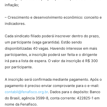
inflação;
– Crescimento e desenvolvimento econômico: conceito e
indicadores.
Cada sindicato filiado poderá inscrever dentro do prazo,
um participante (vaga garantida). Estão sendo
disponibilizadas 40 vagas. Havendo interesse em mais
participantes, a inscrição poderá ser feita e o dirigente
irá para a lista de espera. O valor da inscrição é R$ 300
por participante.
A inscrição será confirmada mediante pagamento. Após o
pagamento é preciso enviar comprovante para o e-mail:
contabil@fenafisco.org.br
. Dados para o depósito: Banco
do Brasil, agência 3599-8, conta corrente: 422825-1 em
nome da Fenafisco.