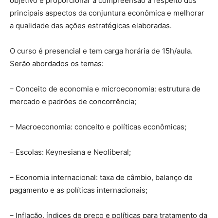
objetivo é proporcionar a compreensão a respeito dos
principais aspectos da conjuntura econômica e melhorar
a qualidade das ações estratégicas elaboradas.
O curso é presencial e tem carga horária de 15h/aula.
Serão abordados os temas:
– Conceito de economia e microeconomia: estrutura de
mercado e padrões de concorrência;
– Macroeconomia: conceito e políticas econômicas;
– Escolas: Keynesiana e Neoliberal;
– Economia internacional: taxa de câmbio, balanço de
pagamento e as políticas internacionais;
– Inflação, índices de preço e políticas para tratamento da