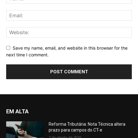
Save my name, email, and website in this browser for the
next time I comment.
EM ALTA
Reforma Tributária: Nota Técnica altera
prazo para campos do CT-e
7 de agosto de 2026