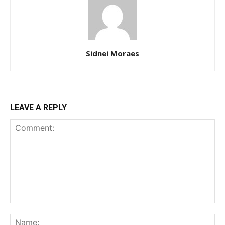
Sidnei Moraes
LEAVE A REPLY