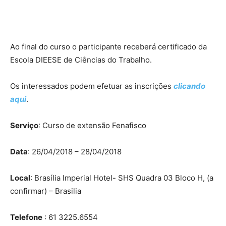
Ao final do curso o participante receberá certificado da
Escola DIEESE de Ciências do Trabalho.
Os interessados podem efetuar as inscrições
clicando
aqui
.
Serviço
: Curso de extensão Fenafisco
Data
: 26/04/2018 – 28/04/2018
Local
: Brasília Imperial Hotel- SHS Quadra 03 Bloco H, (a
confirmar) – Brasilia
Telefone
: 61 3225.6554