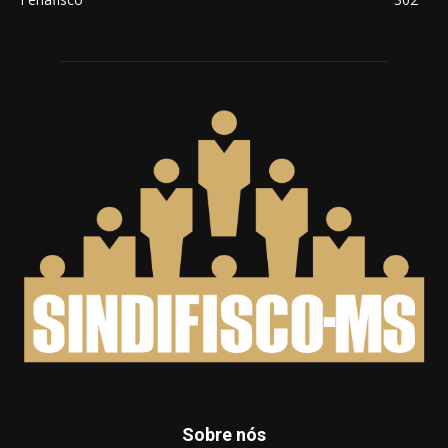
Sobre nós