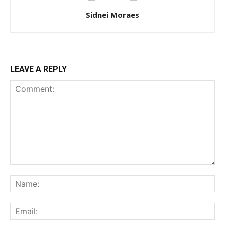
Sidnei Moraes
LEAVE A REPLY