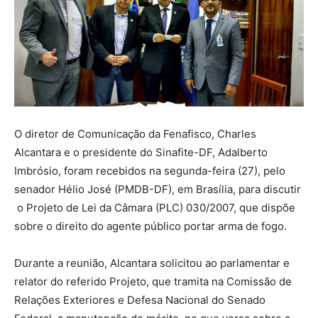
O diretor de Comunicação da Fenafisco, Charles
Alcantara e o presidente do Sinafite-DF, Adalberto
Imbrósio, foram recebidos na segunda-feira (27), pelo
senador Hélio José (PMDB-DF), em Brasília, para discutir
o Projeto de Lei da Câmara (PLC) 030/2007, que dispõe
sobre o direito do agente público portar arma de fogo.
Durante a reunião, Alcantara solicitou ao parlamentar e
relator do referido Projeto, que tramita na Comissão de
Relações Exteriores e Defesa Nacional do Senado