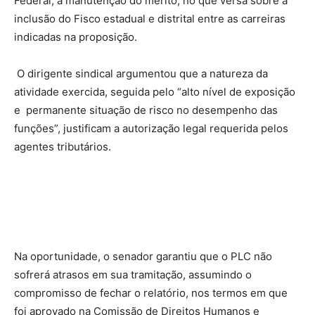
Federal, a manutenção do mérito, no que versa sobre a
inclusão do Fisco estadual e distrital entre as carreiras
indicadas na proposição.
O dirigente sindical argumentou que a natureza da
atividade exercida, seguida pelo “alto nível de exposição
e permanente situação de risco no desempenho das
funções”, justificam a autorização legal requerida pelos
agentes tributários.
Na oportunidade, o senador garantiu que o PLC não
sofrerá atrasos em sua tramitação, assumindo o
compromisso de fechar o relatório, nos termos em que
foi aprovado na Comissão de Direitos Humanos e