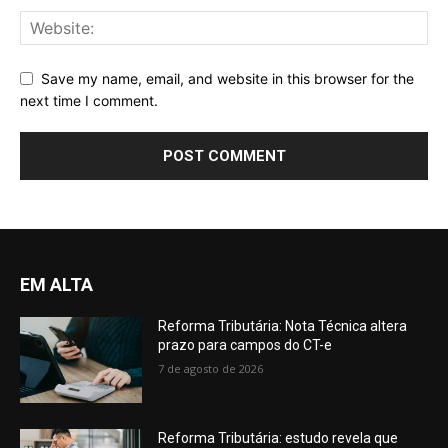
Save my name, email, and website in this browser for the
next time I comment.
EM ALTA
Reforma Tributária: Nota Técnica altera
prazo para campos do CT-e
7 de agosto de 2026
Reforma Tributária: estudo revela que