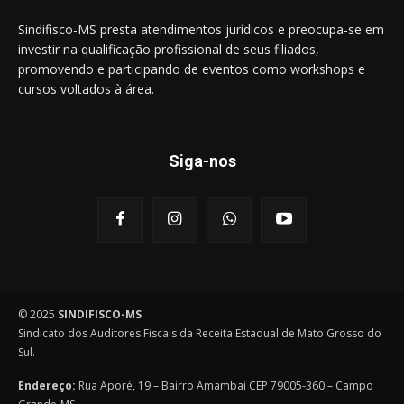
Sindifisco-MS presta atendimentos jurídicos e preocupa-se em
investir na qualificação profissional de seus filiados,
promovendo e participando de eventos como workshops e
cursos voltados à área.
Siga-nos
© 2025
SINDIFISCO-MS
Sindicato dos Auditores Fiscais da Receita Estadual de Mato Grosso do
Sul.
Endereço:
Rua Aporé, 19 – Bairro Amambai CEP 79005-360 – Campo