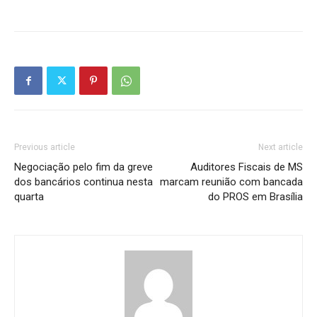
Previous article
Next article
Negociação pelo fim da greve
Auditores Fiscais de MS
dos bancários continua nesta
marcam reunião com bancada
quarta
do PROS em Brasília