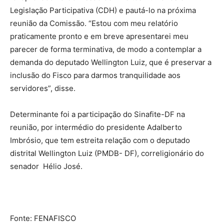
Legislação Participativa (CDH) e pautá-lo na próxima
reunião da Comissão. “Estou com meu relatório
praticamente pronto e em breve apresentarei meu
parecer de forma terminativa, de modo a contemplar a
demanda do deputado Wellington Luiz, que é preservar a
inclusão do Fisco para darmos tranquilidade aos
servidores”, disse.
Determinante foi a participação do Sinafite-DF na
reunião, por intermédio do presidente Adalberto
Imbrósio, que tem estreita relação com o deputado
distrital Wellington Luiz (PMDB- DF), correligionário do
senador Hélio José.
Fonte: FENAFISCO