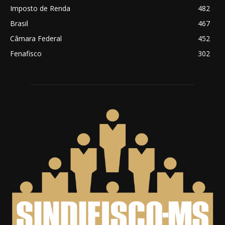
Imposto de Renda
482
Brasil
467
Câmara Federal
452
Fenafisco
302