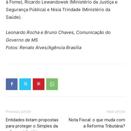
à Fome), Ricardo Lewandowsk (Ministério da Justiça e
Segurança Pública) e Nisia Trindade (Ministério da
Saúde).
Leonardo Rocha e Bruno Chaves, Comunicação do
Governo de MS
Fotos: Renato Alves/Agência Brasília
Previous article
Next article
Entidades listam propostas
Nota Fiscal: o que muda com
para proteger o Simples da
a Reforma Tributária?