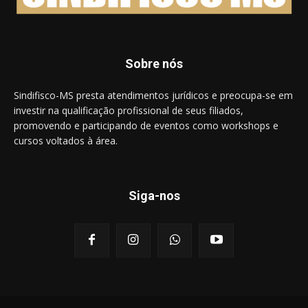
Sobre nós
Sindifisco-MS presta atendimentos jurídicos e preocupa-se em
investir na qualificação profissional de seus filiados,
promovendo e participando de eventos como workshops e
cursos voltados à área.
Siga-nos