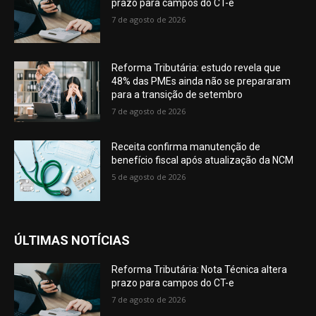
prazo para campos do CT-e
7 de agosto de 2026
Reforma Tributária: estudo revela que
48% das PMEs ainda não se prepararam
para a transição de setembro
7 de agosto de 2026
Receita confirma manutenção de
benefício fiscal após atualização da NCM
5 de agosto de 2026
ÚLTIMAS NOTÍCIAS
Reforma Tributária: Nota Técnica altera
prazo para campos do CT-e
7 de agosto de 2026