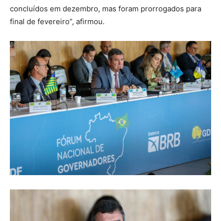
concluídos em dezembro, mas foram prorrogados para
final de fevereiro”, afirmou.