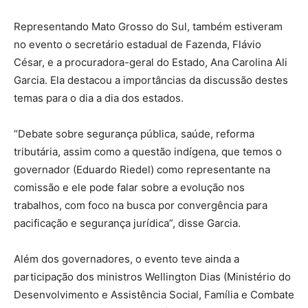
Representando Mato Grosso do Sul, também estiveram
no evento o secretário estadual de Fazenda, Flávio
César, e a procuradora-geral do Estado, Ana Carolina Ali
Garcia. Ela destacou a importâncias da discussão destes
temas para o dia a dia dos estados.
“Debate sobre segurança pública, saúde, reforma
tributária, assim como a questão indígena, que temos o
governador (Eduardo Riedel) como representante na
comissão e ele pode falar sobre a evolução nos
trabalhos, com foco na busca por convergência para
pacificação e segurança jurídica”, disse Garcia.
Além dos governadores, o evento teve ainda a
participação dos ministros Wellington Dias (⁠Ministério do
Desenvolvimento e Assistência Social, Família e Combate