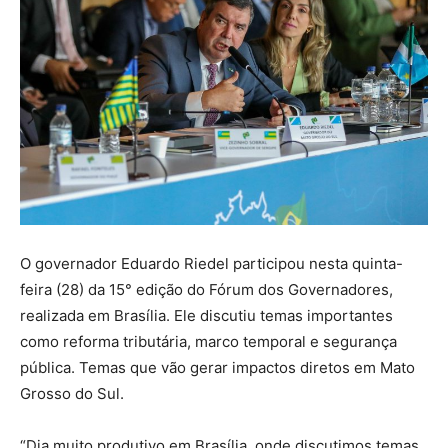
O governador Eduardo Riedel participou nesta quinta-
feira (28) da 15° edição do Fórum dos Governadores,
realizada em Brasília. Ele discutiu temas importantes
como reforma tributária, marco temporal e segurança
pública. Temas que vão gerar impactos diretos em Mato
Grosso do Sul.
“Dia muito produtivo em Brasília, onde discutimos temas