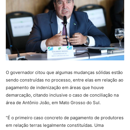
O governador citou que algumas mudanças sólidas estão
sendo construídas no processo, entre elas em relação ao
pagamento de indenização em áreas que houve
demarcação, citando inclusive o caso de conciliação na
área de Antônio João, em Mato Grosso do Sul.
“É o primeiro caso concreto de pagamento de produtores
em relação terras legalmente constituídas. Uma