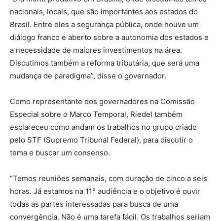
nacionais, locais, que são importantes aos estados do
Brasil. Entre eles a segurança pública, onde houve um
diálogo franco e aberto sobre a autonomia dos estados e
a necessidade de maiores investimentos na área.
Discutimos também a reforma tributária, que será uma
mudança de paradigma”, disse o governador.
Como representante dos governadores na Comissão
Especial sobre o Marco Temporal, Riedel também
esclareceu como andam os trabalhos no grupo criado
pelo STF (Supremo Tribunal Federal), para discutir o
tema e buscar um consenso.
“Temos reuniões semanais, com duração de cinco a seis
horas. Já estamos na 11° audiência e o objetivo é ouvir
todas as partes interessadas para busca de uma
convergência. Não é uma tarefa fácil. Os trabalhos seriam