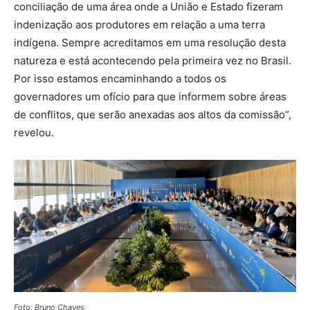
conciliação de uma área onde a União e Estado fizeram
indenização aos produtores em relação a uma terra
indígena. Sempre acreditamos em uma resolução desta
natureza e está acontecendo pela primeira vez no Brasil.
Por isso estamos encaminhando a todos os
governadores um ofício para que informem sobre áreas
de conflitos, que serão anexadas aos altos da comissão”,
revelou.
Foto: Bruno Chaves